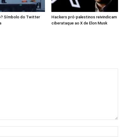
o? Símbolo do Twitter
Hackers pró-palestinos reivindicam
a
ciberataque ao X de Elon Musk