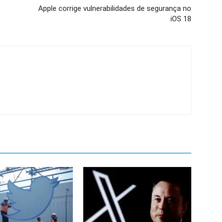
Apple corrige vulnerabilidades de segurança no
iOS 18