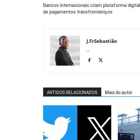
Bancos internacionais criam plataforma digital
de pagamentos transfronteiriços
J.FrSebastião
...
ARTIGOS RELACIONADOS
Mais do autor