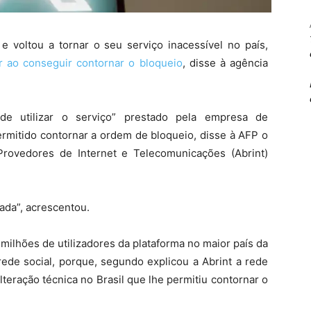
 e voltou a tornar o seu serviço inacessível no país,
or ao conseguir contornar o bloqueio
, disse à agência
 utilizar o serviço”
prestado pela empresa de
ermitido contornar a ordem de bloqueio, disse à AFP o
Provedores de Internet e Telecomunicações (Abrint)
ada”, acrescentou.
milhões de utilizadores da plataforma no maior país da
rede social, porque, segundo explicou a Abrint a rede
lteração técnica no Brasil que lhe permitiu contornar o