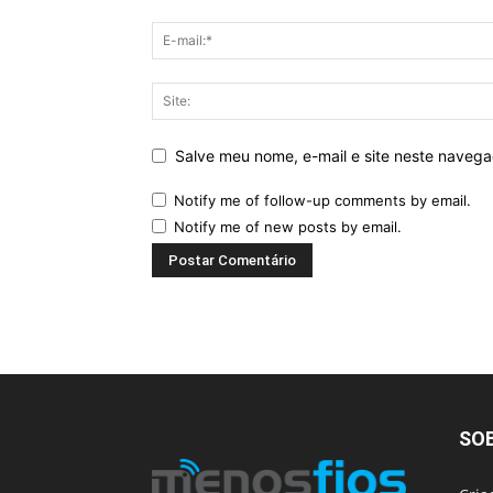
Salve meu nome, e-mail e site neste naveg
Notify me of follow-up comments by email.
Notify me of new posts by email.
SO