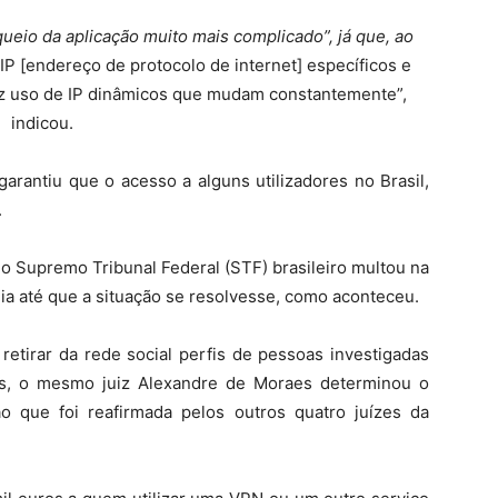
ueio da aplicação muito mais complicado”, já que, ao
IP [endereço de protocolo de internet] específicos e
faz uso de IP dinâmicos que mudam constantemente”,
indicou.
garantiu que o acesso a alguns utilizadores no Brasil,
.
o Supremo Tribunal Federal (STF) brasileiro multou na
dia até que a situação se resolvesse, como aconteceu.
retirar da rede social perfis de pessoas investigadas
as, o mesmo juiz Alexandre de Moraes determinou o
o que foi reafirmada pelos outros quatro juízes da