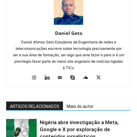
Daniel Geto
Daniel Afonso Geto Estudante de Engenharia de redes e
telecomunicações escreve sobre tecnologia precisamente por
ser a sua área de formação, ser algo que ama fazer e para si é um
previlegio fazer parte do maior site angolano de notícias ligadas
à TICs.
ARTIGOS RELACIONADOS
Mais do autor
Nigéria abre investigação a Meta,
Google e X por exploração de
conteúdos jornalísticos