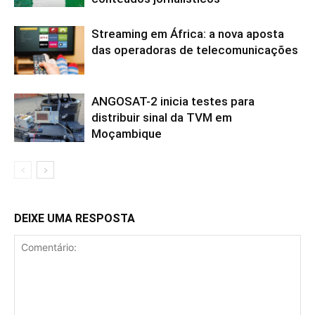
Streaming em África: a nova aposta
das operadoras de telecomunicações
ANGOSAT-2 inicia testes para
distribuir sinal da TVM em
Moçambique
DEIXE UMA RESPOSTA