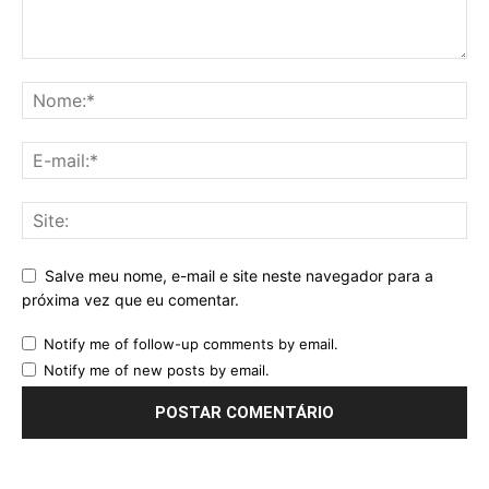
Salve meu nome, e-mail e site neste navegador para a
próxima vez que eu comentar.
Notify me of follow-up comments by email.
Notify me of new posts by email.