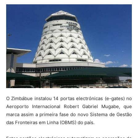
O Zimbábue instalou 14 portas electrónicas (e-gates) no
Aeroporto Internacional Robert Gabriel Mugabe, que
marca assim a primeira fase do novo Sistema de Gestão
das Fronteiras em Linha (OBMS) do país.