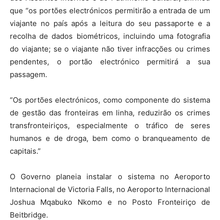
que “os portões electrónicos permitirão a entrada de um
viajante no país após a leitura do seu passaporte e a
recolha de dados biométricos, incluindo uma fotografia
do viajante; se o viajante não tiver infracções ou crimes
pendentes, o portão electrónico permitirá a sua
passagem.
“Os portões electrónicos, como componente do sistema
de gestão das fronteiras em linha, reduzirão os crimes
transfronteiriços, especialmente o tráfico de seres
humanos e de droga, bem como o branqueamento de
capitais.”
O Governo planeia instalar o sistema no Aeroporto
Internacional de Victoria Falls, no Aeroporto Internacional
Joshua Mqabuko Nkomo e no Posto Fronteiriço de
Beitbridge.