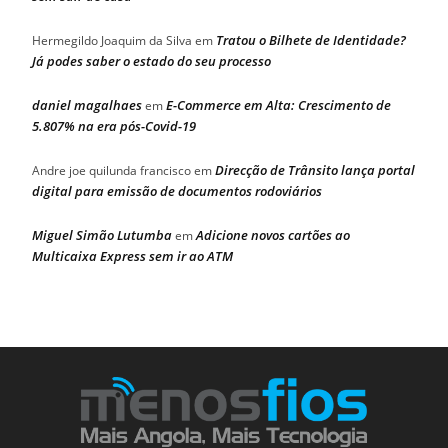
Tratou o Bilhete de Identidade?
Hermegildo Joaquim da Silva
em
Já podes saber o estado do seu processo
daniel magalhaes
E-Commerce em Alta: Crescimento de
em
5.807% na era pós-Covid-19
Direcção de Trânsito lança portal
Andre joe quilunda francisco
em
digital para emissão de documentos rodoviários
Miguel Simão Lutumba
Adicione novos cartões ao
em
Multicaixa Express sem ir ao ATM