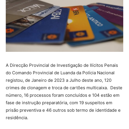
A Direcção Provincial de Investigação de Ilícitos Penais
do Comando Provincial de Luanda da Polícia Nacional
registou, de Janeiro de 2023 a Julho deste ano, 120
crimes de clonagem e troca de cartões multicaixa. Deste
número, 16 processos foram concluídos e 104 estão em
fase de instrução preparatória, com 19 suspeitos em
prisão preventiva e 46 outros sob termo de identidade e
residência.