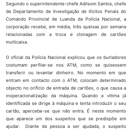
Segundo o superintendente-chefe Adilsom Santos, chefe
de Departamento de Investigação de Ilícitos Penais do
Comando Provincial de Luanda da Polícia Nacional, a
corporação recebe, em média, três queixas por semana
relacionadas com a troca e clonagem de cartões
multicaixa.
O oficial da Polícia Nacional explicou que os burladores
costumam perfilar-se nos ATM, como se quisessem
transferir ou levantar dinheiro. No momento em que
entram em contacto com o ATM, colocam determinado
objecto no orifício de entrada de cartões, o que causa a
inoperacionalização da máquina. Quando a vítima já
identificada se dirige à máquina e tenta introduzir o seu
cartão, apercebe-se que não entra. É neste momento
que aparece um dos suspeitos que se predispõe em
ajudar. Diante da pessoa a ser ajudada, o suspeito