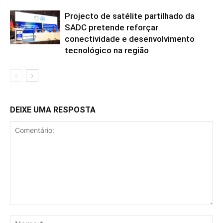
Projecto de satélite partilhado da
SADC pretende reforçar
conectividade e desenvolvimento
tecnológico na região
DEIXE UMA RESPOSTA