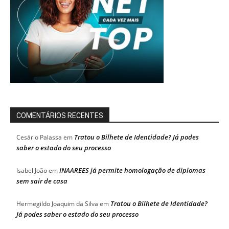
COMENTÁRIOS RECENTES
Tratou o Bilhete de Identidade? Já podes
Cesário Palassa
em
saber o estado do seu processo
INAAREES já permite homologação de diplomas
Isabel João
em
sem sair de casa
Tratou o Bilhete de Identidade?
Hermegildo Joaquim da Silva
em
Já podes saber o estado do seu processo