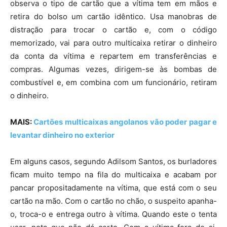
observa o tipo de cartão que a vítima tem em mãos e
retira do bolso um cartão idêntico. Usa manobras de
distração para trocar o cartão e, com o código
memorizado, vai para outro multicaixa retirar o dinheiro
da conta da vítima e repartem em transferências e
compras. Algumas vezes, dirigem-se às bombas de
combustível e, em combina com um funcionário, retiram
o dinheiro.
MAIS:
Cartões multicaixas angolanos vão poder pagar e
levantar dinheiro no exterior
Em alguns casos, segundo Adilsom Santos, os burladores
ficam muito tempo na fila do multicaixa e acabam por
pancar propositadamente na vítima, que está com o seu
cartão na mão. Com o cartão no chão, o suspeito apanha-
o, troca-o e entrega outro à vítima. Quando este o tenta