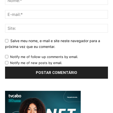
Salve meu nome, e-mail e site neste navegador para a
próxima vez que eu comentar.
Notify me of follow-up comments by email.
Notify me of new posts by email.