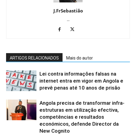
J.FrSebastião
...
ARTIGOS RELACIONADOS
Mais do autor
Lei contra informações falsas na
internet entra em vigor em Angola e
prevê penas até 10 anos de prisão
Angola precisa de transformar infra-
estruturas em utilização efectiva,
competências e resultados
económicos, defende Director da
New Cognito