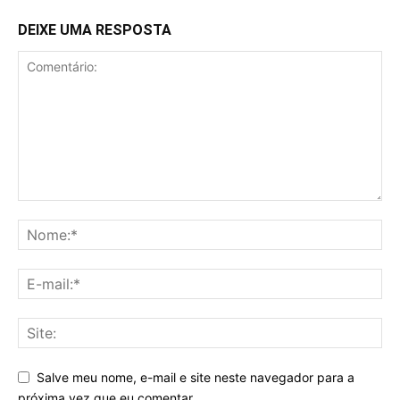
DEIXE UMA RESPOSTA
Salve meu nome, e-mail e site neste navegador para a
próxima vez que eu comentar.