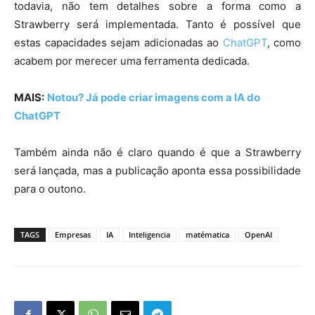
todavia, não tem detalhes sobre a forma como a
Strawberry será implementada. Tanto é possível que
estas capacidades sejam adicionadas ao
ChatGPT
, como
acabem por merecer uma ferramenta dedicada.
MAIS:
Notou? Já pode criar imagens com a IA do
ChatGPT
Também ainda não é claro quando é que a Strawberry
será lançada, mas a publicação aponta essa possibilidade
para o outono.
TAGS
Empresas
IA
Inteligencia
matématica
OpenAI