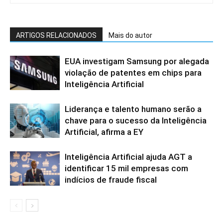
ARTIGOS RELACIONADOS
Mais do autor
EUA investigam Samsung por alegada
violação de patentes em chips para
Inteligência Artificial
Liderança e talento humano serão a
chave para o sucesso da Inteligência
Artificial, afirma a EY
Inteligência Artificial ajuda AGT a
identificar 15 mil empresas com
indícios de fraude fiscal