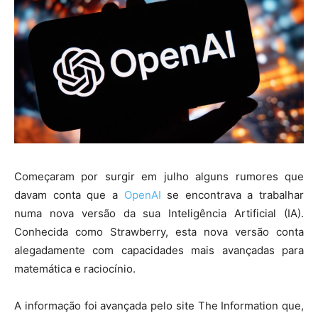
Começaram por surgir em julho alguns rumores que
davam conta que a
OpenAI
se encontrava a trabalhar
numa nova versão da sua Inteligência Artificial (IA).
Conhecida como Strawberry, esta nova versão conta
alegadamente com capacidades mais avançadas para
matemática e raciocínio.
A informação foi avançada pelo site The Information que,