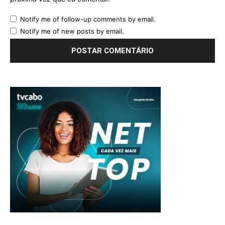
Notify me of follow-up comments by email.
Notify me of new posts by email.