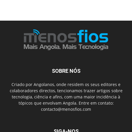
SOBRE NÓS
Criado por Angolanos, onde residem os seus editores e
colaboradores directos, tencionamos trazer artigos sobre
tecnologia, ciência e afins, com uma maior incidência à
tópicos que envolvam Angola. Entre em contato:
contacto@menosfios.com
SIGA-NOS