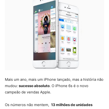
Mais um ano, mais um iPhone lançado, mas a história não
mudou:
sucesso absoluto
. O iPhone 6s é o novo
campeão de vendas Apple.
Os números não mentem,
13 milhões de unidades