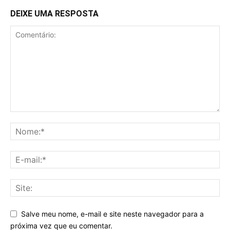
DEIXE UMA RESPOSTA
Salve meu nome, e-mail e site neste navegador para a
próxima vez que eu comentar.