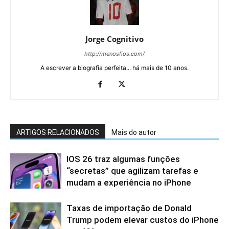
Jorge Cognitivo
http://menosfios.com/
A escrever a biografia perfeita... há mais de 10 anos.
ARTIGOS RELACIONADOS
Mais do autor
IOS 26 traz algumas funções
“secretas” que agilizam tarefas e
mudam a experiência no iPhone
Taxas de importação de Donald
Trump podem elevar custos do iPhone