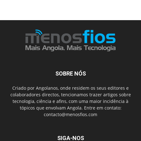
SOBRE NÓS
Criado por Angolanos, onde residem os seus editores e
colaboradores directos, tencionamos trazer artigos sobre
tecnologia, ciência e afins, com uma maior incidência à
tópicos que envolvam Angola. Entre em contato:
contacto@menosfios.com
SIGA-NOS