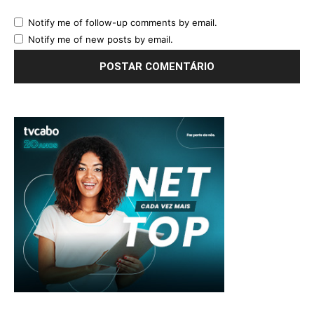
Notify me of follow-up comments by email.
Notify me of new posts by email.