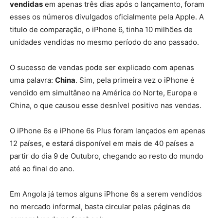
vendidas
em apenas três dias após o lançamento, foram
esses os números divulgados oficialmente pela Apple. A
titulo de comparação, o iPhone 6, tinha 10 milhões de
unidades vendidas no mesmo período do ano passado.
O sucesso de vendas pode ser explicado com apenas
uma palavra:
China
. Sim, pela primeira vez o iPhone é
vendido em simultâneo na América do Norte, Europa e
China, o que causou esse desnível positivo nas vendas.
O iPhone 6s e iPhone 6s Plus foram lançados em apenas
12 países, e estará disponível em mais de 40 países a
partir do dia 9 de Outubro, chegando ao resto do mundo
até ao final do ano.
Em Angola já temos alguns iPhone 6s a serem vendidos
no mercado informal, basta circular pelas páginas de