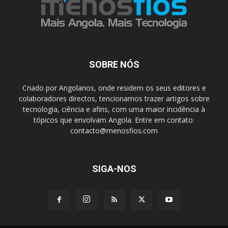
SOBRE NÓS
Criado por Angolanos, onde residem os seus editores e
colaboradores directos, tencionamos trazer artigos sobre
tecnologia, ciência e afins, com uma maior incidência à
tópicos que envolvam Angola. Entre em contato:
contacto@menosfios.com
SIGA-NOS