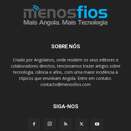
SOBRE NÓS
Criado por Angolanos, onde residem os seus editores e
colaboradores directos, tencionamos trazer artigos sobre
tecnologia, ciência e afins, com uma maior incidência à
tópicos que envolvam Angola. Entre em contato:
contacto@menosfios.com
SIGA-NOS