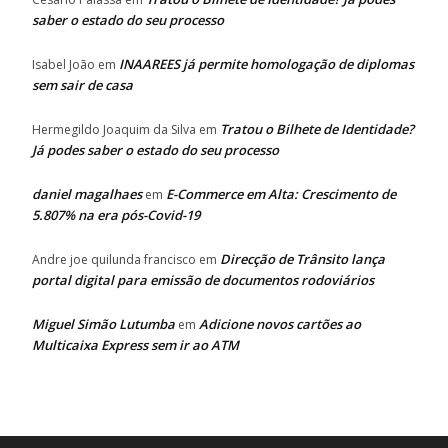
saber o estado do seu processo
INAAREES já permite homologação de diplomas
Isabel João
em
sem sair de casa
Tratou o Bilhete de Identidade?
Hermegildo Joaquim da Silva
em
Já podes saber o estado do seu processo
daniel magalhaes
E-Commerce em Alta: Crescimento de
em
5.807% na era pós-Covid-19
Direcção de Trânsito lança
Andre joe quilunda francisco
em
portal digital para emissão de documentos rodoviários
Miguel Simão Lutumba
Adicione novos cartões ao
em
Multicaixa Express sem ir ao ATM