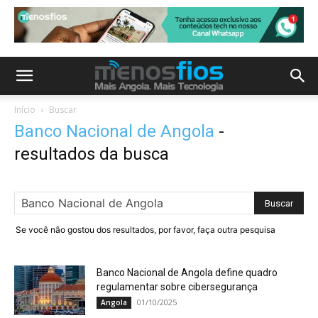
Início
Buscar
Banco Nacional de Angola
-
resultados da busca
Se você não gostou dos resultados, por favor, faça outra pesquisa
Banco Nacional de Angola define quadro
regulamentar sobre cibersegurança
01/10/2025
Angola