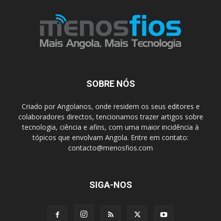
SOBRE NÓS
Criado por Angolanos, onde residem os seus editores e
colaboradores directos, tencionamos trazer artigos sobre
tecnologia, ciência e afins, com uma maior incidência à
tópicos que envolvam Angola. Entre em contato:
contacto@menosfios.com
SIGA-NOS