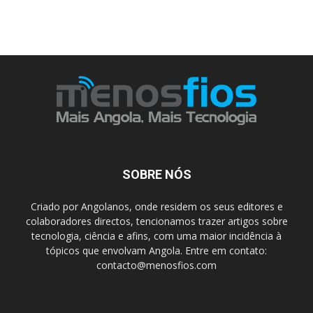
SOBRE NÓS
Criado por Angolanos, onde residem os seus editores e
colaboradores directos, tencionamos trazer artigos sobre
tecnologia, ciência e afins, com uma maior incidência à
tópicos que envolvam Angola. Entre em contato:
contacto@menosfios.com