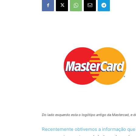
Do lado esquerdo esta o logótipo antigo da Mastercad, e do
Recentemente obtivemos a informação que f