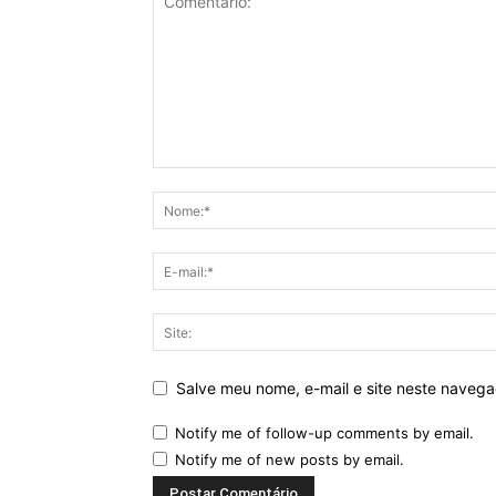
Salve meu nome, e-mail e site neste naveg
Notify me of follow-up comments by email.
Notify me of new posts by email.