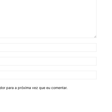
ador para a próxima vez que eu comentar.