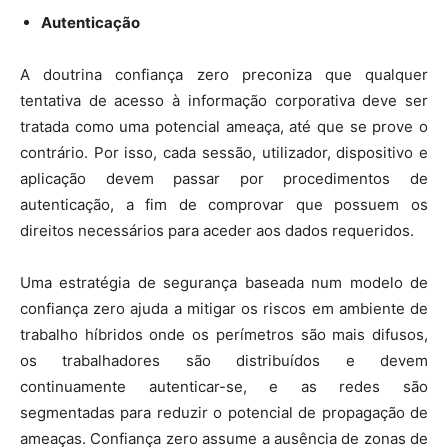
Autenticação
A doutrina confiança zero preconiza que qualquer
tentativa de acesso à informação corporativa deve ser
tratada como uma potencial ameaça, até que se prove o
contrário. Por isso, cada sessão, utilizador, dispositivo e
aplicação devem passar por procedimentos de
autenticação, a fim de comprovar que possuem os
direitos necessários para aceder aos dados requeridos.
Uma estratégia de segurança baseada num modelo de
confiança zero ajuda a mitigar os riscos em ambiente de
trabalho híbridos onde os perímetros são mais difusos,
os trabalhadores são distribuídos e devem
continuamente autenticar-se, e as redes são
segmentadas para reduzir o potencial de propagação de
ameaças. Confiança zero assume a ausência de zonas de