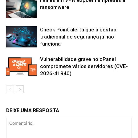
ransomware
Check Point alerta que a gestão
tradicional de segurança já não
funciona
Vulnerabilidade grave no cPanel
compromete vários servidores (CVE-
2026-41940)
DEIXE UMA RESPOSTA