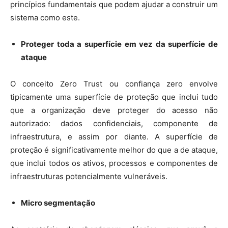
princípios fundamentais que podem ajudar a construir um
sistema como este.
Proteger toda a superfície em vez da superfície de
ataque
O conceito Zero Trust ou confiança zero envolve
tipicamente uma superfície de proteção que inclui tudo
que a organização deve proteger do acesso não
autorizado: dados confidenciais, componente de
infraestrutura, e assim por diante. A superfície de
proteção é significativamente melhor do que a de ataque,
que inclui todos os ativos, processos e componentes de
infraestruturas potencialmente vulneráveis.
Micro segmentação