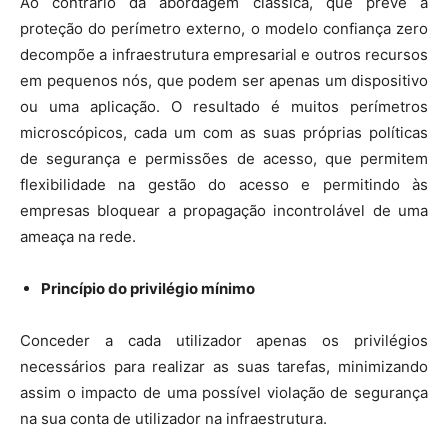
Ao contrário da abordagem clássica, que prevê a
proteção do perímetro externo, o modelo confiança zero
decompõe a infraestrutura empresarial e outros recursos
em pequenos nós, que podem ser apenas um dispositivo
ou uma aplicação. O resultado é muitos perímetros
microscópicos, cada um com as suas próprias políticas
de segurança e permissões de acesso, que permitem
flexibilidade na gestão do acesso e permitindo às
empresas bloquear a propagação incontrolável de uma
ameaça na rede.
Princípio do privilégio mínimo
Conceder a cada utilizador apenas os privilégios
necessários para realizar as suas tarefas, minimizando
assim o impacto de uma possível violação de segurança
na sua conta de utilizador na infraestrutura.