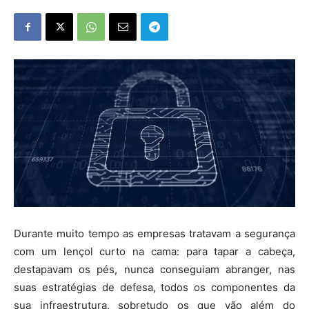
Durante muito tempo as empresas tratavam a segurança
com um lençol curto na cama: para tapar a cabeça,
destapavam os pés, nunca conseguiam abranger, nas
suas estratégias de defesa, todos os componentes da
sua infraestrutura, sobretudo os que vão além do