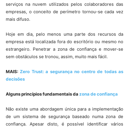
serviços na nuvem utilizados pelos colaboradores das
empresas, o conceito de perímetro tornou-se cada vez
mais difuso.
Hoje em dia, pelo menos uma parte dos recursos da
empresa está localizada fora do escritório ou mesmo no
estrangeiro. Penetrar a zona de confiança e mover-se
sem obstáculos se tronou, assim, muito mais fácil.
MAIS:
Zero Trust: a segurança no centro de todas as
decisões
Alguns princípios fundamentais da
zona de confiança
Não existe uma abordagem única para a implementação
de um sistema de segurança baseado numa zona de
confiança. Apesar disto, é possível identificar vários