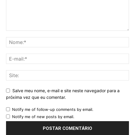
Salve meu nome, e-mail e site neste navegador para a
próxima vez que eu comentar.
Notify me of follow-up comments by email.
Notify me of new posts by email.