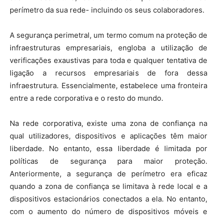
perímetro da sua rede- incluindo os seus colaboradores.
A segurança perimetral, um termo comum na proteção de
infraestruturas empresariais, engloba a utilização de
verificações exaustivas para toda e qualquer tentativa de
ligação a recursos empresariais de fora dessa
infraestrutura. Essencialmente, estabelece uma fronteira
entre a rede corporativa e o resto do mundo.
Na rede corporativa, existe uma zona de confiança na
qual utilizadores, dispositivos e aplicações têm maior
liberdade. No entanto, essa liberdade é limitada por
políticas de segurança para maior proteção.
Anteriormente, a segurança de perímetro era eficaz
quando a zona de confiança se limitava à rede local e a
dispositivos estacionários conectados a ela. No entanto,
com o aumento do número de dispositivos móveis e