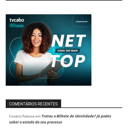
COMENTÁRIOS RECENTES
Tratou o Bilhete de Identidade? Já podes
Cesário Palassa
em
saber o estado do seu processo