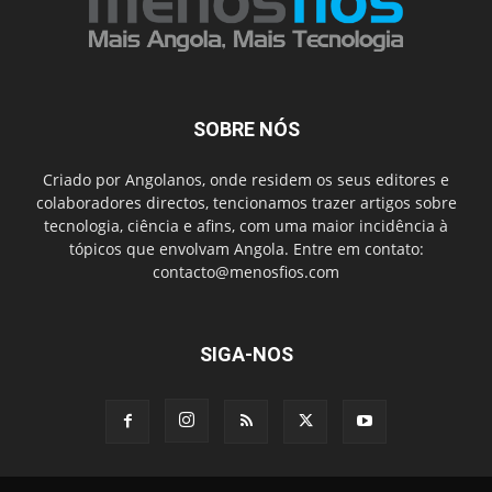
SOBRE NÓS
Criado por Angolanos, onde residem os seus editores e
colaboradores directos, tencionamos trazer artigos sobre
tecnologia, ciência e afins, com uma maior incidência à
tópicos que envolvam Angola. Entre em contato:
contacto@menosfios.com
SIGA-NOS