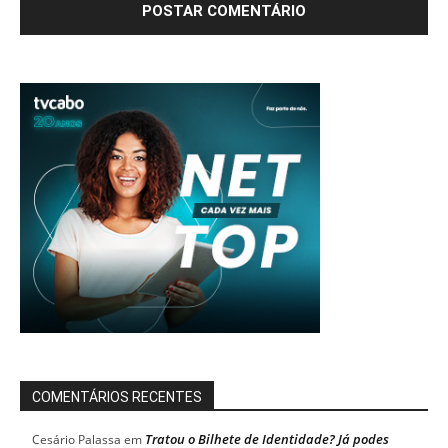
COMENTÁRIOS RECENTES
Tratou o Bilhete de Identidade? Já podes
Cesário Palassa
em