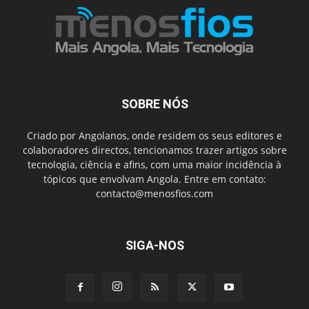
SOBRE NÓS
Criado por Angolanos, onde residem os seus editores e
colaboradores directos, tencionamos trazer artigos sobre
tecnologia, ciência e afins, com uma maior incidência à
tópicos que envolvam Angola. Entre em contato:
contacto@menosfios.com
SIGA-NOS