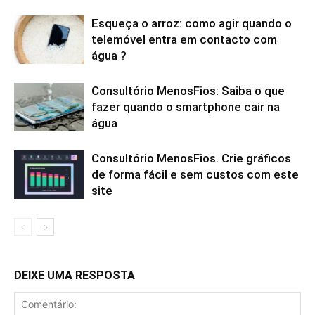
Esqueça o arroz: como agir quando o
telemóvel entra em contacto com
água ?
Consultório MenosFios: Saiba o que
fazer quando o smartphone cair na
água
Consultório MenosFios. Crie gráficos
de forma fácil e sem custos com este
site
DEIXE UMA RESPOSTA