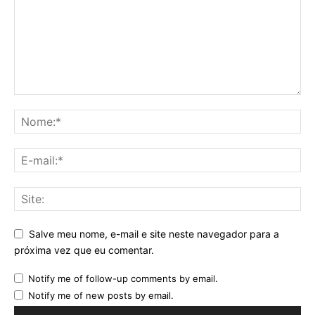
Salve meu nome, e-mail e site neste navegador para a
próxima vez que eu comentar.
Notify me of follow-up comments by email.
Notify me of new posts by email.