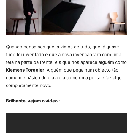
Quando pensamos que já vimos de tudo, que já quase
tudo foi inventado e que a nova invenção virá com uma
tela na parte da frente, eis que nos aparece alguém como
Klemens Torggler
. Alguém que pega num objecto tão
comum e básico do dia a dia como uma porta e faz algo
completamente novo.
Brilhante, vejam o vídeo :