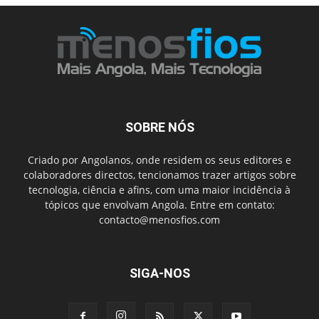
SOBRE NÓS
Criado por Angolanos, onde residem os seus editores e
colaboradores directos, tencionamos trazer artigos sobre
tecnologia, ciência e afins, com uma maior incidência à
tópicos que envolvam Angola. Entre em contato:
contacto@menosfios.com
SIGA-NOS