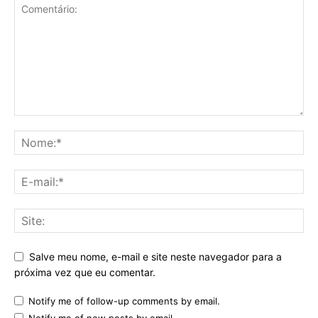
Salve meu nome, e-mail e site neste navegador para a
próxima vez que eu comentar.
Notify me of follow-up comments by email.