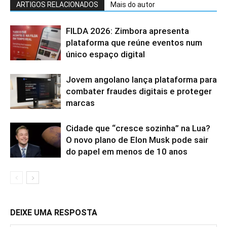
ARTIGOS RELACIONADOS
Mais do autor
FILDA 2026: Zimbora apresenta
plataforma que reúne eventos num
único espaço digital
Jovem angolano lança plataforma para
combater fraudes digitais e proteger
marcas
Cidade que “cresce sozinha” na Lua?
O novo plano de Elon Musk pode sair
do papel em menos de 10 anos
DEIXE UMA RESPOSTA