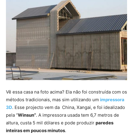
Vê essa casa na foto acima? Ela não foi construída com os
métodos tradicionais, mas sim utilizando um
impressora
3D
. Esse projecto vem da China, Xangai, e foi idealizado
pela “
Winsun”
. A impressora usada tem 6,7 metros de
altura, custa 5 mil dólares e pode produzir
paredes
inteiras em poucos minutos
.