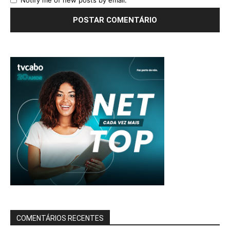
Notify me of new posts by email.
COMENTÁRIOS RECENTES