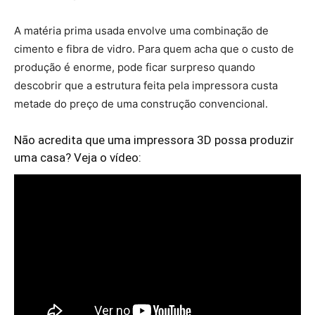
A matéria prima usada envolve uma combinação de
cimento e fibra de vidro. Para quem acha que o custo de
produção é enorme, pode ficar surpreso quando
descobrir que a estrutura feita pela impressora custa
metade do preço de uma construção convencional.
Não acredita que uma impressora 3D possa produzir
uma casa? Veja o vídeo: