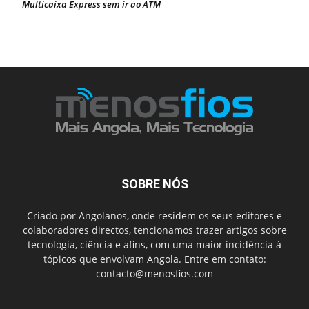
Multicaixa Express sem ir ao ATM
SOBRE NÓS
Criado por Angolanos, onde residem os seus editores e
colaboradores directos, tencionamos trazer artigos sobre
tecnologia, ciência e afins, com uma maior incidência à
tópicos que envolvam Angola. Entre em contato:
contacto@menosfios.com