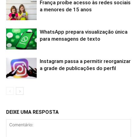
França proíbe acesso às redes sociais
a menores de 15 anos
WhatsApp prepara visualização única
para mensagens de texto
Instagram passa a permitir reorganizar
a grade de publicações do perfil
DEIXE UMA RESPOSTA