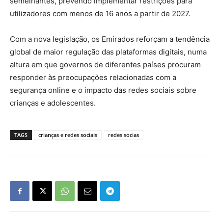
semelhantes, prevendo implementar restrições para
utilizadores com menos de 16 anos a partir de 2027.
Com a nova legislação, os Emirados reforçam a tendência
global de maior regulação das plataformas digitais, numa
altura em que governos de diferentes países procuram
responder às preocupações relacionadas com a
segurança online e o impacto das redes sociais sobre
crianças e adolescentes.
TAGS
crianças e redes sociais
redes socias