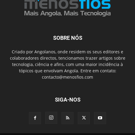
SOBRE NÓS
Criado por Angolanos, onde residem os seus editores e
colaboradores directos, tencionamos trazer artigos sobre
tecnologia, ciência e afins, com uma maior incidência à
tópicos que envolvam Angola. Entre em contato:
contacto@menosfios.com
SIGA-NOS