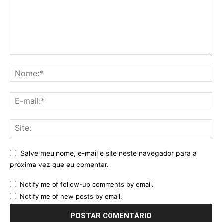
Salve meu nome, e-mail e site neste navegador para a
próxima vez que eu comentar.
Notify me of follow-up comments by email.
Notify me of new posts by email.