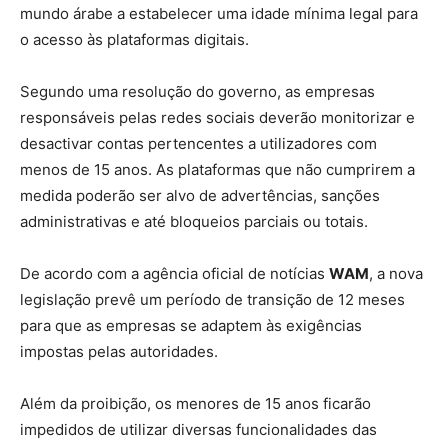
mundo árabe a estabelecer uma idade mínima legal para
o acesso às plataformas digitais.
Segundo uma resolução do governo, as empresas
responsáveis pelas redes sociais deverão monitorizar e
desactivar contas pertencentes a utilizadores com
menos de 15 anos. As plataformas que não cumprirem a
medida poderão ser alvo de advertências, sanções
administrativas e até bloqueios parciais ou totais.
De acordo com a agência oficial de notícias
WAM
, a nova
legislação prevê um período de transição de 12 meses
para que as empresas se adaptem às exigências
impostas pelas autoridades.
Além da proibição, os menores de 15 anos ficarão
impedidos de utilizar diversas funcionalidades das