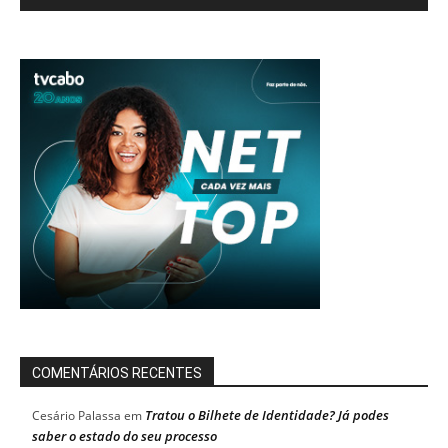
COMENTÁRIOS RECENTES
Tratou o Bilhete de Identidade? Já podes
Cesário Palassa
em
saber o estado do seu processo