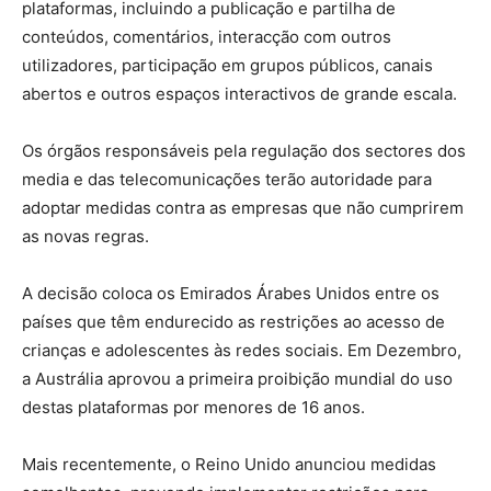
plataformas, incluindo a publicação e partilha de
conteúdos, comentários, interacção com outros
utilizadores, participação em grupos públicos, canais
abertos e outros espaços interactivos de grande escala.
Os órgãos responsáveis pela regulação dos sectores dos
media e das telecomunicações terão autoridade para
adoptar medidas contra as empresas que não cumprirem
as novas regras.
A decisão coloca os Emirados Árabes Unidos entre os
países que têm endurecido as restrições ao acesso de
crianças e adolescentes às redes sociais. Em Dezembro,
a Austrália aprovou a primeira proibição mundial do uso
destas plataformas por menores de 16 anos.
Mais recentemente, o Reino Unido anunciou medidas