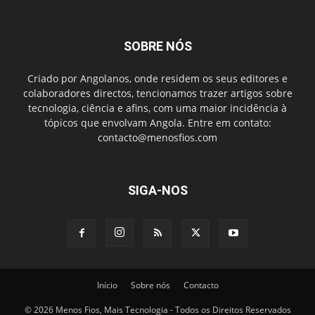
SOBRE NÓS
Criado por Angolanos, onde residem os seus editores e
colaboradores directos, tencionamos trazer artigos sobre
tecnologia, ciência e afins, com uma maior incidência à
tópicos que envolvam Angola. Entre em contato:
contacto@menosfios.com
SIGA-NOS
Início
Sobre nós
Contacto
© 2026 Menos Fios, Mais Tecnologia - Todos os Direitos Reservados