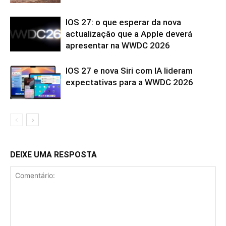
IOS 27: o que esperar da nova
actualização que a Apple deverá
apresentar na WWDC 2026
IOS 27 e nova Siri com IA lideram
expectativas para a WWDC 2026
DEIXE UMA RESPOSTA