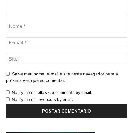
Salve meu nome, e-mail e site neste navegador para a
próxima vez que eu comentar.
Notify me of follow-up comments by email.
Notify me of new posts by email.