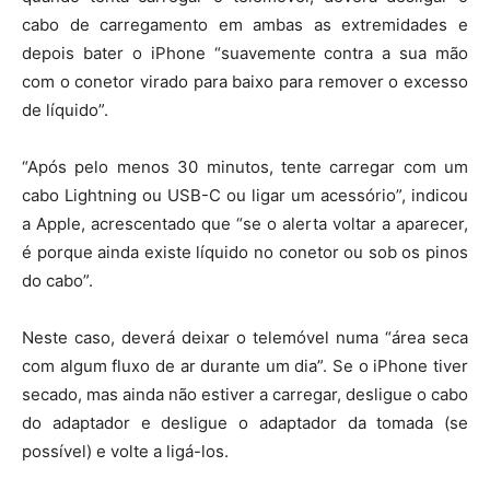
cabo de carregamento em ambas as extremidades e
depois bater o iPhone “suavemente contra a sua mão
com o conetor virado para baixo para remover o excesso
de líquido”.
“Após pelo menos 30 minutos, tente carregar com um
cabo Lightning ou USB-C ou ligar um acessório”, indicou
a Apple, acrescentado que “se o alerta voltar a aparecer,
é porque ainda existe líquido no conetor ou sob os pinos
do cabo”.
Neste caso, deverá deixar o telemóvel numa “área seca
com algum fluxo de ar durante um dia”. Se o iPhone tiver
secado, mas ainda não estiver a carregar, desligue o cabo
do adaptador e desligue o adaptador da tomada (se
possível) e volte a ligá-los.