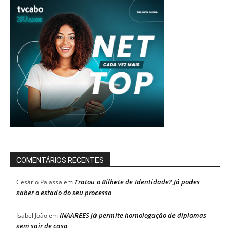
COMENTÁRIOS RECENTES
Tratou o Bilhete de Identidade? Já podes
Cesário Palassa
em
saber o estado do seu processo
INAAREES já permite homologação de diplomas
Isabel João
em
sem sair de casa