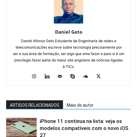
Daniel Geto
Daniel Afonso Geto Estudante de Engenharia de redes e
telecomunicações escreve sobre tecnologia precisamente por
ser a sua área de formação, ser algo que ama fazer e para si é um
previlegio fazer parte do maior site angolano de notícias ligadas
à TICs.
ARTIGOS RELACIONADOS
Mais do autor
iPhone 11 continua na lista: veja os
modelos compatíveis com o novo iOS
27