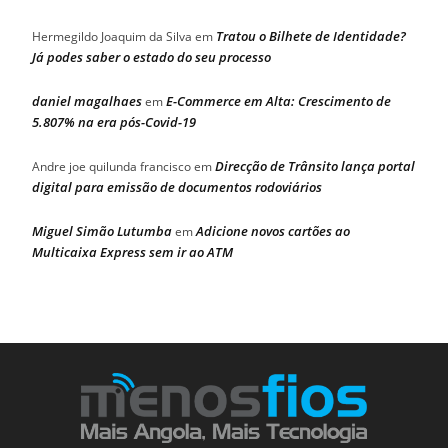
Tratou o Bilhete de Identidade?
Hermegildo Joaquim da Silva
em
Já podes saber o estado do seu processo
daniel magalhaes
E-Commerce em Alta: Crescimento de
em
5.807% na era pós-Covid-19
Direcção de Trânsito lança portal
Andre joe quilunda francisco
em
digital para emissão de documentos rodoviários
Miguel Simão Lutumba
Adicione novos cartões ao
em
Multicaixa Express sem ir ao ATM