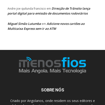
Direcção de Trânsito lança
Andre joe quilunda francisco
em
portal digital para emissão de documentos rodoviários
Miguel Simão Lutumba
Adicione novos cartões ao
em
Multicaixa Express sem ir ao ATM
SOBRE NÓS
Criado por Angolanos, onde residem os seus editores e