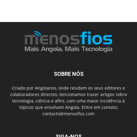
SOBRE NÓS
Criado por Angolanos, onde residem os seus editores e
colaboradores directos, tencionamos trazer artigos sobre
tecnologia, ciência e afins, com uma maior incidência à
tópicos que envolvam Angola. Entre em contato:
contacto@menosfios.com
SIGA-NOS