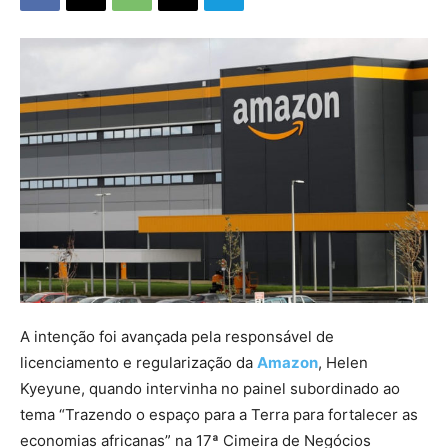
A intenção foi avançada pela responsável de
licenciamento e regularização da
Amazon
, Helen
Kyeyune, quando intervinha no painel subordinado ao
tema “Trazendo o espaço para a Terra para fortalecer as
economias africanas” na 17ª Cimeira de Negócios