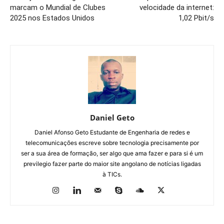
marcam o Mundial de Clubes
velocidade da internet:
2025 nos Estados Unidos
1,02 Pbit/s
Daniel Geto
Daniel Afonso Geto Estudante de Engenharia de redes e
telecomunicações escreve sobre tecnologia precisamente por
ser a sua área de formação, ser algo que ama fazer e para si é um
previlegio fazer parte do maior site angolano de notícias ligadas
à TICs.