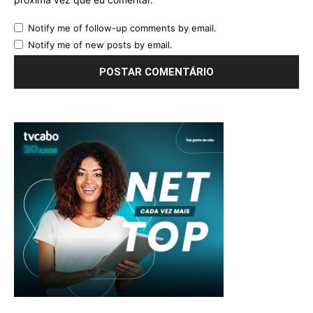
Notify me of follow-up comments by email.
Notify me of new posts by email.