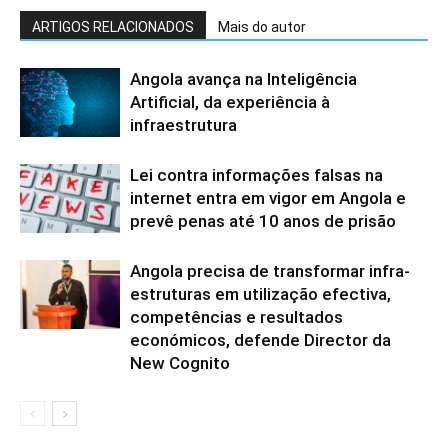
ARTIGOS RELACIONADOS
Mais do autor
Angola avança na Inteligência
Artificial, da experiência à
infraestrutura
Lei contra informações falsas na
internet entra em vigor em Angola e
prevê penas até 10 anos de prisão
Angola precisa de transformar infra-
estruturas em utilização efectiva,
competências e resultados
económicos, defende Director da
New Cognito