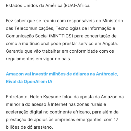
Estados Unidos da América (EUA)-África.
Fez saber que se reuniu com responsáveis do Ministério
das Telecomunicações, Tecnologias de Informação e
Comunicação Social (MINTTICS) para concertação de
como a multinacional pode prestar serviço em Angola.
Garantiu que vão trabalhar em conformidade com os
regulamentos em vigor no país.
Amazon vai investir milhões de dólares na Anthropic,
Rival da OpenAI em IA
Entretanto, Helen Kyeyune falou da aposta da Amazon na
melhoria do acesso à Internet nas zonas rurais e
aceleração digital no continente africano, para além da
prestação de apoios às empresas emergentes, com 17
biliões de dólares/ano.