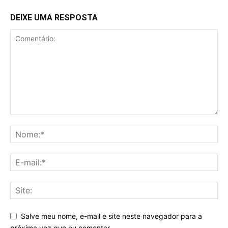
DEIXE UMA RESPOSTA
Salve meu nome, e-mail e site neste navegador para a
próxima vez que eu comentar.