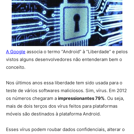
A Google
associa o termo “Android” à “Liberdade” e pelos
vistos alguns desenvolvedores não entenderam bem o
conceito.
Nos últimos anos essa liberdade tem sido usada para o
teste de vários softwares maliciosos. Sim, vírus. Em 2012
os números chegaram a
impressionantes 79%
. Ou seja,
mais de dois terços dos vírus feitos para plataformas
móveis são destinados à plataforma Android.
Esses vírus podem roubar dados confidenciais, alterar o