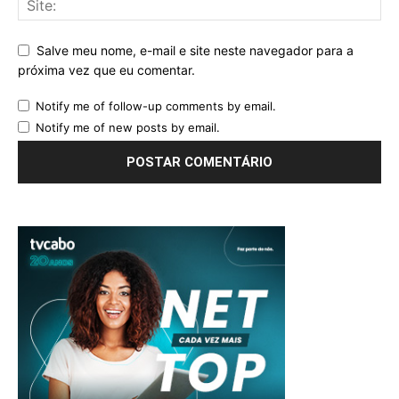
Salve meu nome, e-mail e site neste navegador para a
próxima vez que eu comentar.
Notify me of follow-up comments by email.
Notify me of new posts by email.