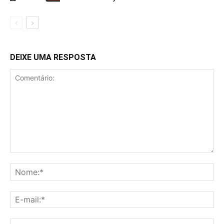
DEIXE UMA RESPOSTA