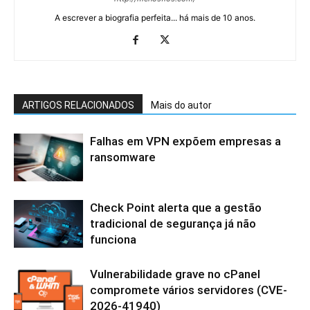
A escrever a biografia perfeita... há mais de 10 anos.
ARTIGOS RELACIONADOS
Mais do autor
Falhas em VPN expõem empresas a
ransomware
Check Point alerta que a gestão
tradicional de segurança já não
funciona
Vulnerabilidade grave no cPanel
compromete vários servidores (CVE-
2026-41940)