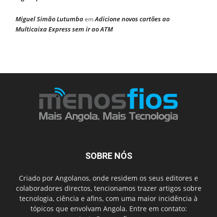
Miguel Simão Lutumba
Adicione novos cartões ao
em
Multicaixa Express sem ir ao ATM
SOBRE NÓS
Criado por Angolanos, onde residem os seus editores e
colaboradores directos, tencionamos trazer artigos sobre
tecnologia, ciência e afins, com uma maior incidência à
tópicos que envolvam Angola. Entre em contato: