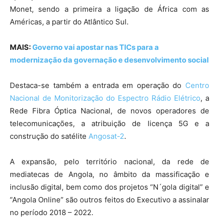
Monet, sendo a primeira a ligação de África com as
Américas, a partir do Atlântico Sul.
MAIS:
Governo vai apostar nas TICs para a
modernização da governação e desenvolvimento social
Destaca-se também a entrada em operação do
Centro
Nacional de Monitorização do Espectro Rádio Elétrico
, a
Rede Fibra Óptica Nacional, de novos operadores de
telecomunicações, a atribuição de licença 5G e a
construção do satélite
Angosat-2
.
A expansão, pelo território nacional, da rede de
mediatecas de Angola, no âmbito da massificação e
inclusão digital, bem como dos projetos “N´gola digital” e
“Angola Online” são outros feitos do Executivo a assinalar
no período 2018 – 2022.