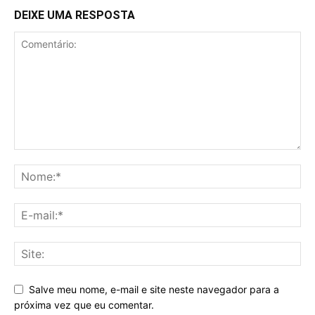
DEIXE UMA RESPOSTA
Salve meu nome, e-mail e site neste navegador para a
próxima vez que eu comentar.