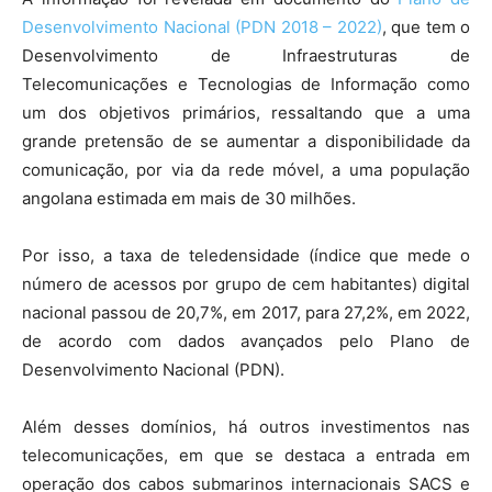
Desenvolvimento Nacional (PDN 2018 – 2022)
, que tem o
Desenvolvimento de Infraestruturas de
Telecomunicações e Tecnologias de Informação como
um dos objetivos primários, ressaltando que a uma
grande pretensão de se aumentar a disponibilidade da
comunicação, por via da rede móvel, a uma população
angolana estimada em mais de 30 milhões.
Por isso, a taxa de teledensidade (índice que mede o
número de acessos por grupo de cem habitantes) digital
nacional passou de 20,7%, em 2017, para 27,2%, em 2022,
de acordo com dados avançados pelo Plano de
Desenvolvimento Nacional (PDN).
Além desses domínios, há outros investimentos nas
telecomunicações, em que se destaca a entrada em
operação dos cabos submarinos internacionais SACS e