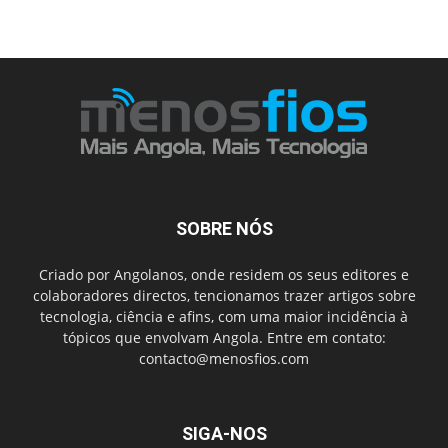
SOBRE NÓS
Criado por Angolanos, onde residem os seus editores e
colaboradores directos, tencionamos trazer artigos sobre
tecnologia, ciência e afins, com uma maior incidência à
tópicos que envolvam Angola. Entre em contato:
contacto@menosfios.com
SIGA-NOS