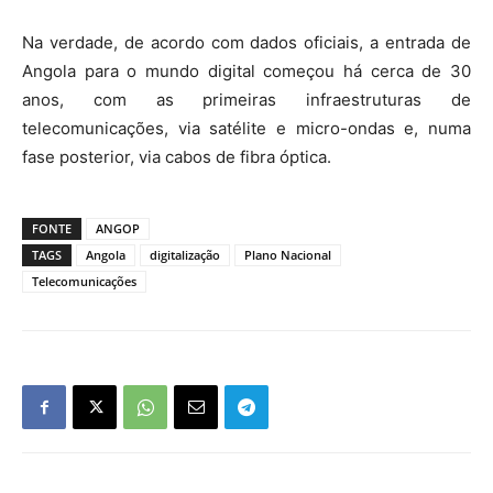
Na verdade, de acordo com dados oficiais, a entrada de
Angola para o mundo digital começou há cerca de 30
anos, com as primeiras infraestruturas de
telecomunicações, via satélite e micro-ondas e, numa
fase posterior, via cabos de fibra óptica.
FONTE
ANGOP
TAGS
Angola
digitalização
Plano Nacional
Telecomunicações