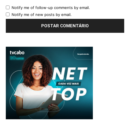
Notify me of follow-up comments by email.
Notify me of new posts by email.