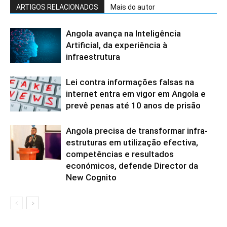
ARTIGOS RELACIONADOS
Mais do autor
Angola avança na Inteligência
Artificial, da experiência à
infraestrutura
Lei contra informações falsas na
internet entra em vigor em Angola e
prevê penas até 10 anos de prisão
Angola precisa de transformar infra-
estruturas em utilização efectiva,
competências e resultados
económicos, defende Director da
New Cognito