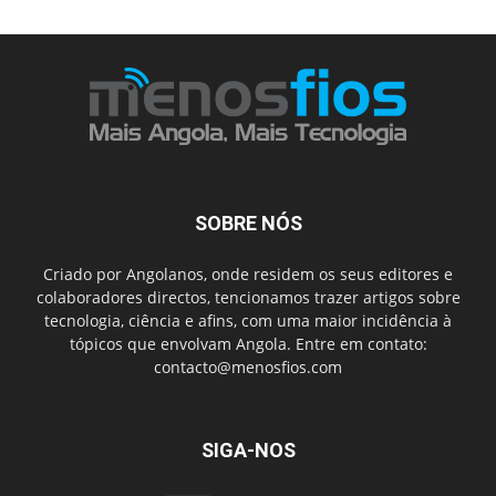
SOBRE NÓS
Criado por Angolanos, onde residem os seus editores e
colaboradores directos, tencionamos trazer artigos sobre
tecnologia, ciência e afins, com uma maior incidência à
tópicos que envolvam Angola. Entre em contato:
contacto@menosfios.com
SIGA-NOS