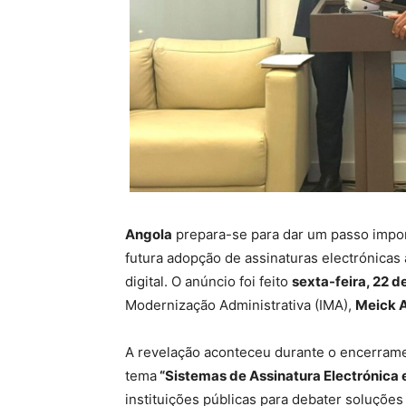
Angola
prepara-se para dar um passo impor
futura adopção de assinaturas electrónicas 
digital. O anúncio foi feito
sexta-feira, 22 
Modernização Administrativa (IMA),
Meick A
A revelação aconteceu durante o encerram
tema
“Sistemas de Assinatura Electrónica
instituições públicas para debater soluções l