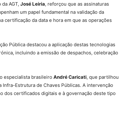
o da AGT,
José Leiria
, reforçou que as assinaturas
mpenham um papel fundamental na validação da
 certificação da data e hora em que as operações
ação Pública destacou a aplicação destas tecnologias
rónica, incluindo a emissão de despachos, celebração
 especialista brasileiro
André Caricati
, que partilhou
a Infra-Estrutura de Chaves Públicas. A intervenção
o dos certificados digitais e à governação deste tipo