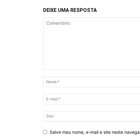
DEIXE UMA RESPOSTA
Salve meu nome, e-mail e site neste naveg