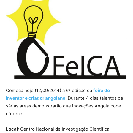
Começa hoje (12/09/2014) a 6ª edição da
feira do
inventor e criador angolano
. Durante 4 dias talentos de
várias áreas demonstrarão que inovações Angola pode
oferecer.
Local
: Centro Nacional de Investigação Cientifica