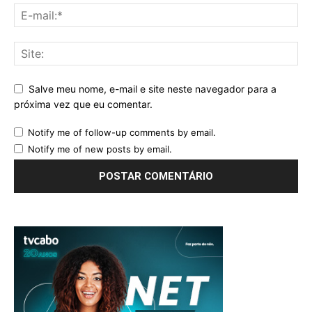
Salve meu nome, e-mail e site neste navegador para a
próxima vez que eu comentar.
Notify me of follow-up comments by email.
Notify me of new posts by email.