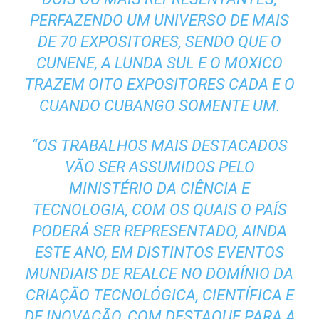
PERFAZENDO UM UNIVERSO DE MAIS
DE 70 EXPOSITORES, SENDO QUE O
CUNENE, A LUNDA SUL E O MOXICO
TRAZEM OITO EXPOSITORES CADA E O
CUANDO CUBANGO SOMENTE UM.
“OS TRABALHOS MAIS DESTACADOS
VÃO SER ASSUMIDOS PELO
MINISTÉRIO DA CIÊNCIA E
TECNOLOGIA, COM OS QUAIS O PAÍS
PODERÁ SER REPRESENTADO, AINDA
ESTE ANO, EM DISTINTOS EVENTOS
MUNDIAIS DE REALCE NO DOMÍNIO DA
CRIAÇÃO TECNOLÓGICA, CIENTÍFICA E
DE INOVAÇÃO, COM DESTAQUE PARA A