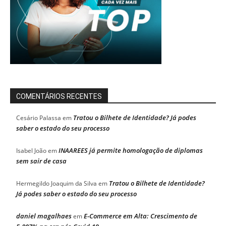
COMENTÁRIOS RECENTES
Tratou o Bilhete de Identidade? Já podes
Cesário Palassa
em
saber o estado do seu processo
INAAREES já permite homologação de diplomas
Isabel João
em
sem sair de casa
Tratou o Bilhete de Identidade?
Hermegildo Joaquim da Silva
em
Já podes saber o estado do seu processo
daniel magalhaes
E-Commerce em Alta: Crescimento de
em