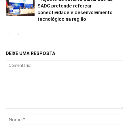
SADC pretende reforçar
conectividade e desenvolvimento
tecnológico na região
DEIXE UMA RESPOSTA