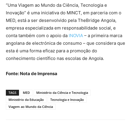
“Uma Viagem ao Mundo da Ciência, Tecnologia e
Inovação” é uma iniciativa do MINCT, em parceria com o
MED, está a ser desenvolvido pela TheBridge Angola,
empresa especializada em responsabilidade social, e
conta também com o apoio da
INOVIA
– a primeira marca
angolana de electrónica de consumo – que considera que
esta é uma forma eficaz para a promoção do
conhecimento científico nas escolas de Angola.
Fonte: Nota de Imprensa
TAGS
MED
Ministério da Ciência e Tecnologia
Ministério da Educação
Tecnologia e Inovação
Viagem ao Mundo da Ciência