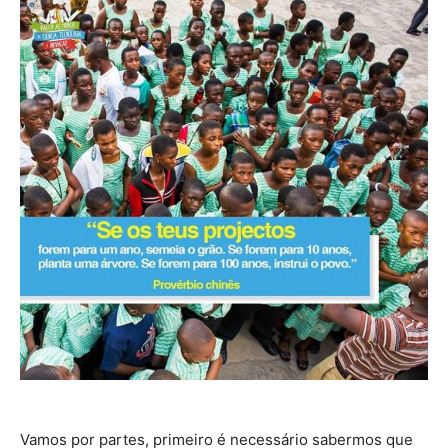
Vamos por partes, primeiro é necessário sabermos que