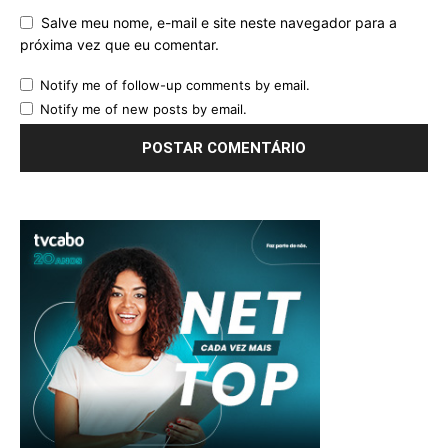
Salve meu nome, e-mail e site neste navegador para a
próxima vez que eu comentar.
Notify me of follow-up comments by email.
Notify me of new posts by email.