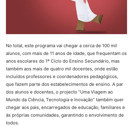
No total, este programa vai chegar a cerca de 100 mil
alunos, com mais de 11 anos de idade, que frequentam os
anos escolares do 1º Ciclo do Ensino Secundário, mas
também aos mais de quatro mil docentes, onde estão
incluídos professores e coordenadores pedagógicos,
que fazem parte dos estabelecimentos de ensino. A par
dos alunos e docentes, o projecto “Uma Viagem ao
Mundo da Ciência, Tecnologia e Inovação” também quer
chegar aos pais, encarregados de educação, familiares e
às próprias comunidades, garantindo o envolvimento de
todos.