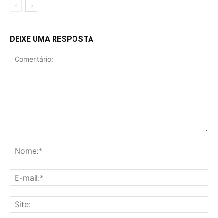
DEIXE UMA RESPOSTA