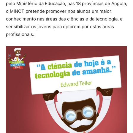
pelo Ministério da Educação, nas 18 províncias de Angola,
o MINCT pretende promover nos alunos um maior
conhecimento nas áreas das ciências e da tecnologia, e
sensibilizar os jovens para optarem por estas áreas
profissionais.