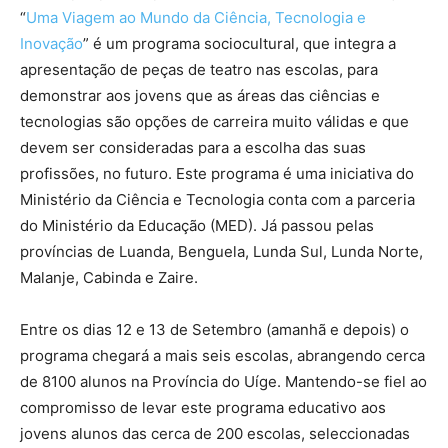
“
Uma Viagem ao Mundo da Ciência, Tecnologia e
Inovação
” é um programa sociocultural, que integra a
apresentação de peças de teatro nas escolas, para
demonstrar aos jovens que as áreas das ciências e
tecnologias são opções de carreira muito válidas e que
devem ser consideradas para a escolha das suas
profissões, no futuro. Este programa é uma iniciativa do
Ministério da Ciência e Tecnologia conta com a parceria
do Ministério da Educação (MED). Já passou pelas
províncias de Luanda, Benguela, Lunda Sul, Lunda Norte,
Malanje, Cabinda e Zaire.
Entre os dias 12 e 13 de Setembro (amanhã e depois) o
programa chegará a mais seis escolas, abrangendo cerca
de 8100 alunos na Província do Uíge. Mantendo-se fiel ao
compromisso de levar este programa educativo aos
jovens alunos das cerca de 200 escolas, seleccionadas