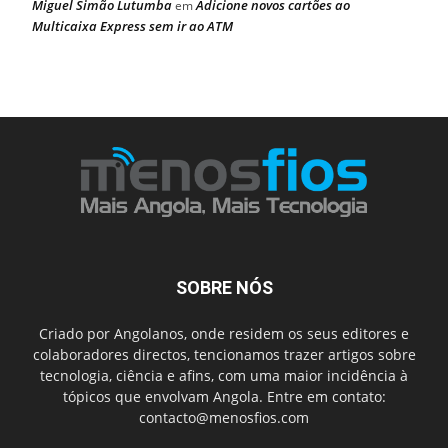
Miguel Simão Lutumba
Adicione novos cartões ao
em
Multicaixa Express sem ir ao ATM
SOBRE NÓS
Criado por Angolanos, onde residem os seus editores e
colaboradores directos, tencionamos trazer artigos sobre
tecnologia, ciência e afins, com uma maior incidência à
tópicos que envolvam Angola. Entre em contato:
contacto@menosfios.com