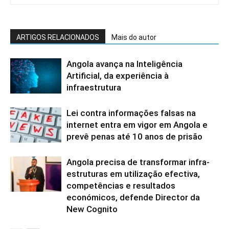
ARTIGOS RELACIONADOS
Mais do autor
Angola avança na Inteligência
Artificial, da experiência à
infraestrutura
Lei contra informações falsas na
internet entra em vigor em Angola e
prevê penas até 10 anos de prisão
Angola precisa de transformar infra-
estruturas em utilização efectiva,
competências e resultados
económicos, defende Director da
New Cognito