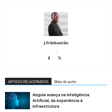
J.FrSebastião
...
ARTIGOS RELACIONADOS
Mais do autor
Angola avança na Inteligência
Artificial, da experiência à
infraestrutura