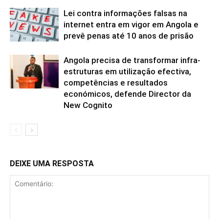
Lei contra informações falsas na
internet entra em vigor em Angola e
prevê penas até 10 anos de prisão
Angola precisa de transformar infra-
estruturas em utilização efectiva,
competências e resultados
económicos, defende Director da
New Cognito
DEIXE UMA RESPOSTA