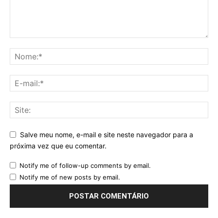
Salve meu nome, e-mail e site neste navegador para a
próxima vez que eu comentar.
Notify me of follow-up comments by email.
Notify me of new posts by email.