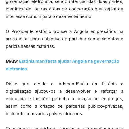
governação eletrónica, sendo intenção das duas partes,
identificarem outras áreas de cooperação que sejam de
interesse comum para o desenvolvimento.
O Presidente estónio trouxe a Angola empresários na
área digital com o objetivo de partilhar conhecimentos e
perícia nessas matérias.
MAIS:
Estónia manifesta ajudar Angola na governação
eletrónica
Disse que desde a independência da Estónia a
digitalização ajudou-os a desenvolver e reforçar a
economia e também permitiu a criação de empregos,
assim como a criação de parcerias público-privadas,
incluindo com vários países africanos.
Convidou as autoridades angolanas a aproveitarem esta