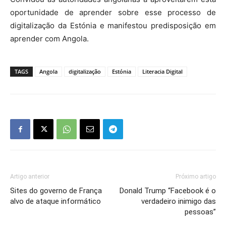
oportunidade de aprender sobre esse processo de
digitalização da Estónia e manifestou predisposição em
aprender com Angola.
TAGS
Angola
digitalização
Estónia
Literacia Digital
Artigo anterior
Próximo artigo
Sites do governo de França
Donald Trump “Facebook é o
alvo de ataque informático
verdadeiro inimigo das
pessoas”