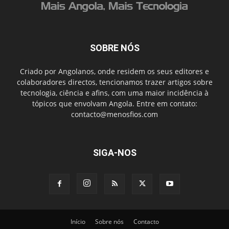
SOBRE NÓS
Criado por Angolanos, onde residem os seus editores e
colaboradores directos, tencionamos trazer artigos sobre
tecnologia, ciência e afins, com uma maior incidência à
tópicos que envolvam Angola. Entre em contato:
contacto@menosfios.com
SIGA-NOS
Início
Sobre nós
Contacto