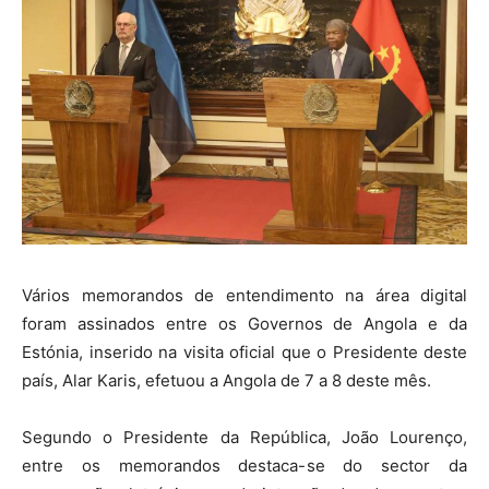
Vários memorandos de entendimento na área digital
foram assinados entre os Governos de Angola e da
Estónia, inserido na visita oficial que o Presidente deste
país, Alar Karis, efetuou a Angola de 7 a 8 deste mês.
Segundo o Presidente da República, João Lourenço,
entre os memorandos destaca-se do sector da