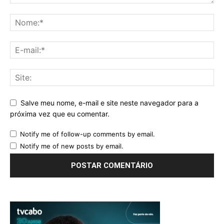
Salve meu nome, e-mail e site neste navegador para a
próxima vez que eu comentar.
Notify me of follow-up comments by email.
Notify me of new posts by email.