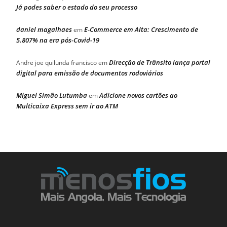
Já podes saber o estado do seu processo
daniel magalhaes
E-Commerce em Alta: Crescimento de
em
5.807% na era pós-Covid-19
Direcção de Trânsito lança portal
Andre joe quilunda francisco
em
digital para emissão de documentos rodoviários
Miguel Simão Lutumba
Adicione novos cartões ao
em
Multicaixa Express sem ir ao ATM