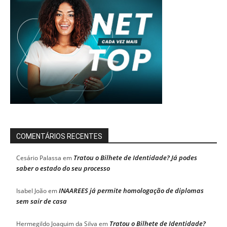
COMENTÁRIOS RECENTES
Tratou o Bilhete de Identidade? Já podes
Cesário Palassa
em
saber o estado do seu processo
INAAREES já permite homologação de diplomas
Isabel João
em
sem sair de casa
Tratou o Bilhete de Identidade?
Hermegildo Joaquim da Silva
em