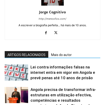
Jorge Cognitivo
http://menosfios.com/
A escrever a biografia perfeita... há mais de 10 anos.
ARTIGOS RELACIONADOS
Mais do autor
Lei contra informações falsas na
internet entra em vigor em Angola e
prevê penas até 10 anos de prisão
Angola precisa de transformar infra-
estruturas em utilização efectiva,
competências e resultados