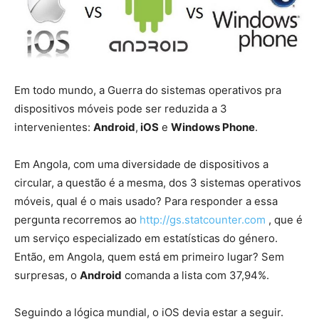
Em todo mundo, a Guerra do sistemas operativos pra
dispositivos móveis pode ser reduzida a 3
intervenientes:
Android
,
iOS
e
Windows Phone
.
Em Angola, com uma diversidade de dispositivos a
circular, a questão é a mesma, dos 3 sistemas operativos
móveis, qual é o mais usado? Para responder a essa
pergunta recorremos ao
http://gs.statcounter.com
, que é
um serviço especializado em estatísticas do género.
Então, em Angola, quem está em primeiro lugar? Sem
surpresas, o
Android
comanda a lista com 37,94%.
Seguindo a lógica mundial, o iOS devia estar a seguir.