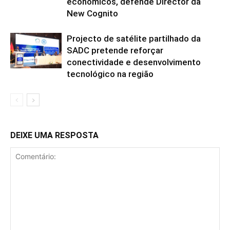
económicos, defende Director da
New Cognito
Projecto de satélite partilhado da
SADC pretende reforçar
conectividade e desenvolvimento
tecnológico na região
DEIXE UMA RESPOSTA