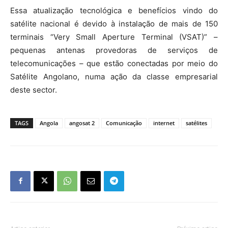
Essa atualização tecnológica e benefícios vindo do
satélite nacional é devido à instalação de mais de 150
terminais “Very Small Aperture Terminal (VSAT)” –
pequenas antenas provedoras de serviços de
telecomunicações – que estão conectadas por meio do
Satélite Angolano, numa ação da classe empresarial
deste sector.
TAGS
Angola
angosat 2
Comunicação
internet
satélites