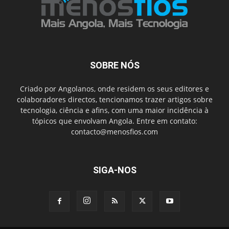
SOBRE NÓS
Criado por Angolanos, onde residem os seus editores e
colaboradores directos, tencionamos trazer artigos sobre
tecnologia, ciência e afins, com uma maior incidência à
tópicos que envolvam Angola. Entre em contato:
contacto@menosfios.com
SIGA-NOS