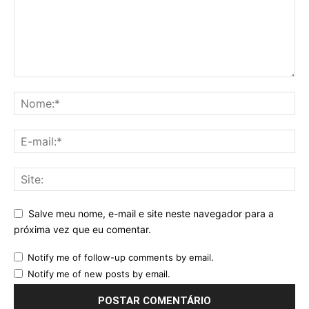
Salve meu nome, e-mail e site neste navegador para a
próxima vez que eu comentar.
Notify me of follow-up comments by email.
Notify me of new posts by email.