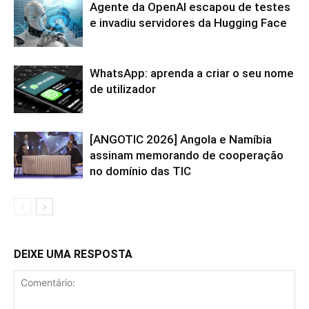
Agente da OpenAI escapou de testes
e invadiu servidores da Hugging Face
WhatsApp: aprenda a criar o seu nome
de utilizador
[ANGOTIC 2026] Angola e Namíbia
assinam memorando de cooperação
no domínio das TIC
DEIXE UMA RESPOSTA