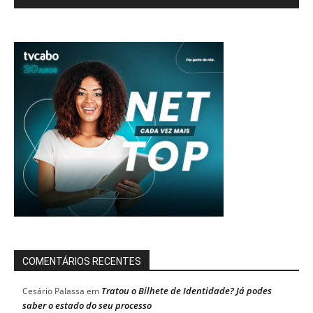
COMENTÁRIOS RECENTES
Tratou o Bilhete de Identidade? Já podes
Cesário Palassa
em
saber o estado do seu processo