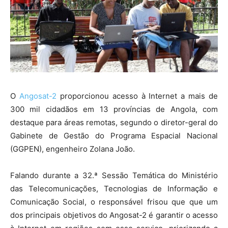
O
Angosat-2
proporcionou acesso à Internet a mais de
300 mil cidadãos em 13 províncias de Angola, com
destaque para áreas remotas, segundo o diretor-geral do
Gabinete de Gestão do Programa Espacial Nacional
(GGPEN), engenheiro Zolana João.
Falando durante a 32.ª Sessão Temática do Ministério
das Telecomunicações, Tecnologias de Informação e
Comunicação Social, o responsável frisou que que um
dos principais objetivos do Angosat-2 é garantir o acesso