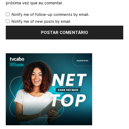
próxima vez que eu comentar.
Notify me of follow-up comments by email.
Notify me of new posts by email.