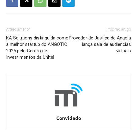
Artigo anterior
Próximo artigo
KA Solutions distinguida como
Provedor de Justiça de Angola
a melhor startup do ANGOTIC
lança sala de audiências
2025 pelo Centro de
virtuais
Investimentos da Unitel
Convidado