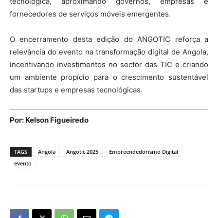
tecnológica, aproximando governos, empresas e
fornecedores de serviços móveis emergentes.
O encerramento desta edição do ANGOTIC reforça a
relevância do evento na transformação digital de Angola,
incentivando investimentos no sector das TIC e criando
um ambiente propício para o crescimento sustentável
das startups e empresas tecnológicas.
Por: Kelson Figueiredo
TAGS
Angola
Angotic 2025
Empreendedorismo Digital
evento