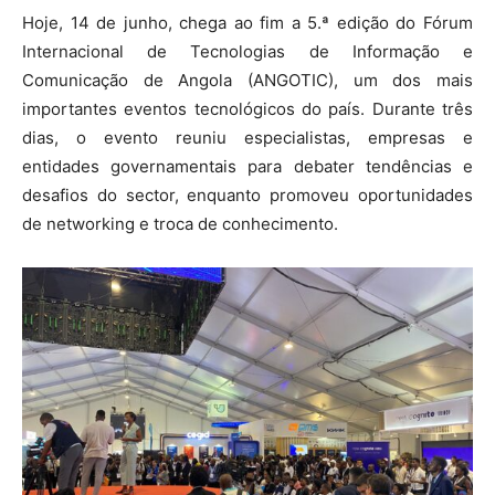
Hoje, 14 de junho, chega ao fim a 5.ª edição do Fórum
Internacional de Tecnologias de Informação e
Comunicação de Angola (ANGOTIC), um dos mais
importantes eventos tecnológicos do país. Durante três
dias, o evento reuniu especialistas, empresas e
entidades governamentais para debater tendências e
desafios do sector, enquanto promoveu oportunidades
de networking e troca de conhecimento.