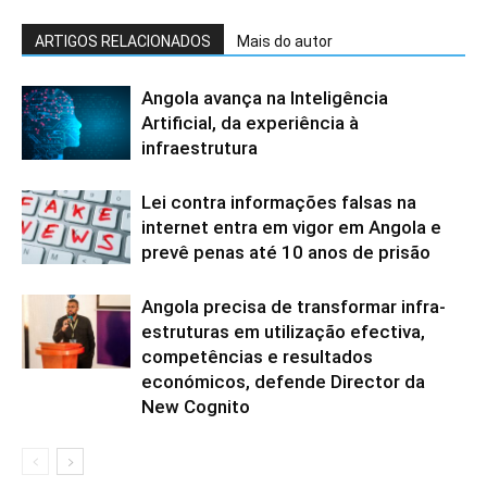
ARTIGOS RELACIONADOS
Mais do autor
Angola avança na Inteligência
Artificial, da experiência à
infraestrutura
Lei contra informações falsas na
internet entra em vigor em Angola e
prevê penas até 10 anos de prisão
Angola precisa de transformar infra-
estruturas em utilização efectiva,
competências e resultados
económicos, defende Director da
New Cognito