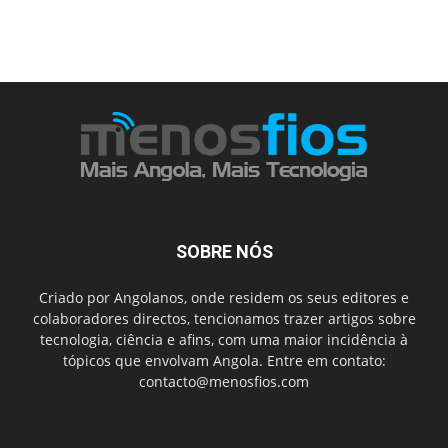
SOBRE NÓS
Criado por Angolanos, onde residem os seus editores e
colaboradores directos, tencionamos trazer artigos sobre
tecnologia, ciência e afins, com uma maior incidência à
tópicos que envolvam Angola. Entre em contato:
contacto@menosfios.com