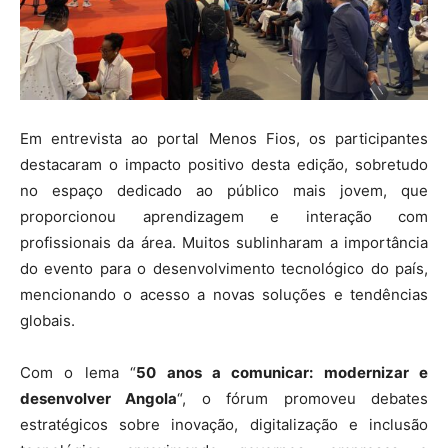
Em entrevista ao portal Menos Fios, os participantes
destacaram o impacto positivo desta edição, sobretudo
no espaço dedicado ao público mais jovem, que
proporcionou aprendizagem e interação com
profissionais da área. Muitos sublinharam a importância
do evento para o desenvolvimento tecnológico do país,
mencionando o acesso a novas soluções e tendências
globais.
Com o lema “
50 anos a comunicar: modernizar e
desenvolver Angola
“, o fórum promoveu debates
estratégicos sobre inovação, digitalização e inclusão