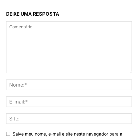
DEIXE UMA RESPOSTA
Salve meu nome, e-mail e site neste navegador para a