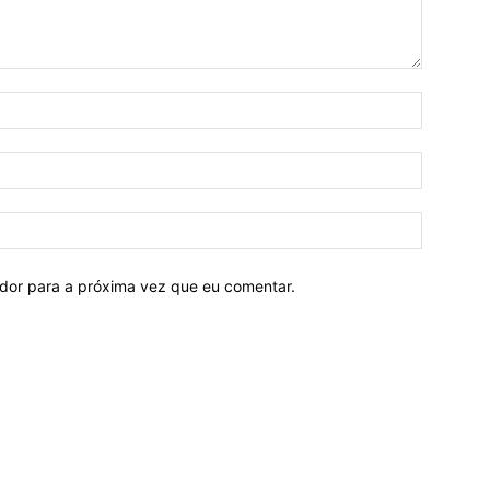
ador para a próxima vez que eu comentar.