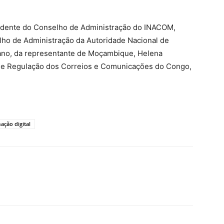
sidente do Conselho de Administração do INACOM,
ho de Administração da Autoridade Nacional de
no, da representante de Moçambique, Helena
 de Regulação dos Correios e Comunicações do Congo,
ação digital