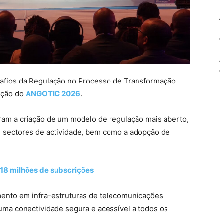
safios da Regulação no Processo de Transformação
dição do
ANGOTIC 2026
.
eram a criação de um modelo de regulação mais aberto,
e sectores de actividade, bem como a adopção de
18 milhões de subscrições
ento em infra-estruturas de telecomunicações
ma conectividade segura e acessível a todos os