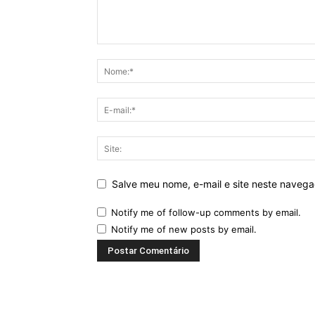
Salve meu nome, e-mail e site neste naveg
Notify me of follow-up comments by email.
Notify me of new posts by email.