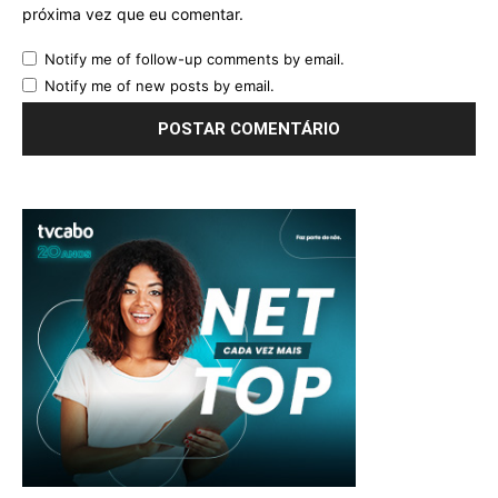
próxima vez que eu comentar.
Notify me of follow-up comments by email.
Notify me of new posts by email.