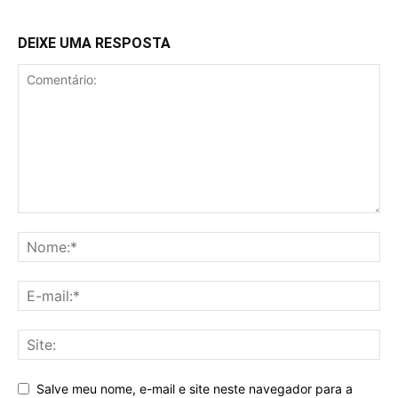
DEIXE UMA RESPOSTA
Salve meu nome, e-mail e site neste navegador para a