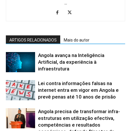
...
ARTIGOS RELACIONADOS
Mais do autor
Angola avança na Inteligência
Artificial, da experiência à
infraestrutura
Lei contra informações falsas na
internet entra em vigor em Angola e
prevê penas até 10 anos de prisão
Angola precisa de transformar infra-
estruturas em utilização efectiva,
competências e resultados