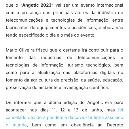
que o “
Angotic 2023
” vai ser um evento internacional
com a presença dos principais atores da indústria de
telecomunicações e tecnologias de informação, entre
fabricantes de equipamentos e académicos, embora não
tendo especificado o dia e o mês do evento.
Mário Oliveira frisou que o certame irá contribuir para o
fomento das indústrias de telecomunicações e
tecnologias de informação, turismo tecnológico, bem
como para a atualização das plataformas digitais no
fomento da agricultura de precisão, da saúde, educação,
preservação do ambiente e investigação científica.
De informar que a última edição do Angotic era para
acontecer nos dias 11, 12 e 13 de junho, mas
foi
cancelado devido à pandemia da covid-19 tinha assolado
o mundo
, bem como em obediência ao Decreto