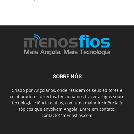
SOBRE NÓS
Criado por Angolanos, onde residem os seus editores e
colaboradores directos, tencionamos trazer artigos sobre
tecnologia, ciência e afins, com uma maior incidência à
tópicos que envolvam Angola. Entre em contato:
contacto@menosfios.com