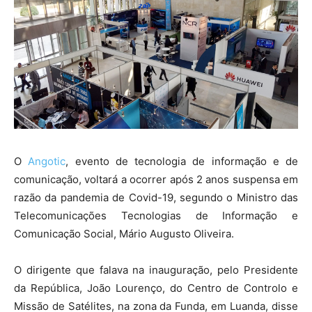
O
Angotic
, evento de tecnologia de informação e de
comunicação, voltará a ocorrer após 2 anos suspensa em
razão da pandemia de Covid-19, segundo o Ministro das
Telecomunicações Tecnologias de Informação e
Comunicação Social, Mário Augusto Oliveira.
O dirigente que falava na inauguração, pelo Presidente
da República, João Lourenço, do Centro de Controlo e
Missão de Satélites, na zona da Funda, em Luanda, disse