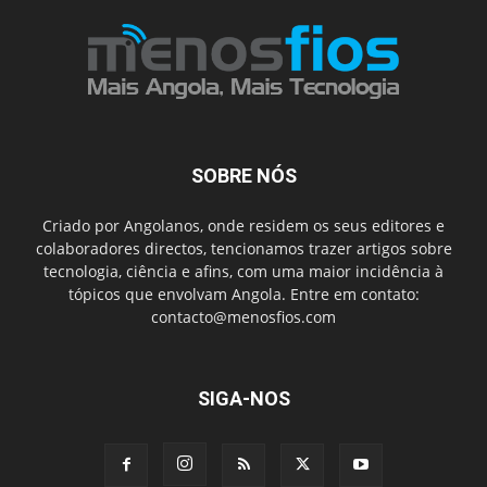
SOBRE NÓS
Criado por Angolanos, onde residem os seus editores e
colaboradores directos, tencionamos trazer artigos sobre
tecnologia, ciência e afins, com uma maior incidência à
tópicos que envolvam Angola. Entre em contato:
contacto@menosfios.com
SIGA-NOS