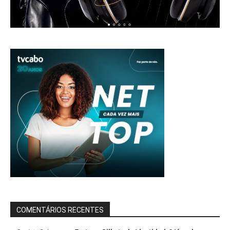
COMENTÁRIOS RECENTES