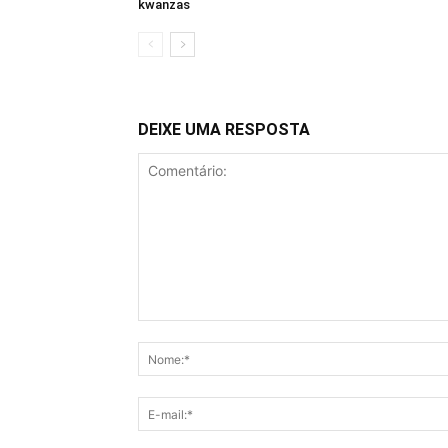
kwanzas
DEIXE UMA RESPOSTA