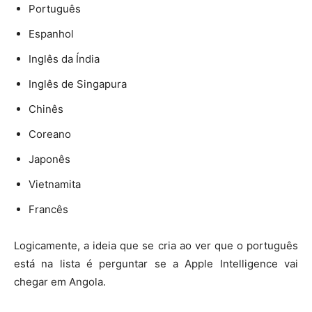
Português
Espanhol
Inglês da Índia
Inglês de Singapura
Chinês
Coreano
Japonês
Vietnamita
Francês
Logicamente, a ideia que se cria ao ver que o português
está na lista é perguntar se a Apple Intelligence vai
chegar em Angola.