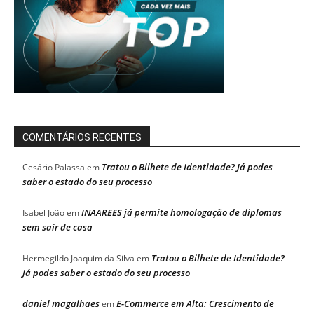
COMENTÁRIOS RECENTES
Tratou o Bilhete de Identidade? Já podes
Cesário Palassa
em
saber o estado do seu processo
INAAREES já permite homologação de diplomas
Isabel João
em
sem sair de casa
Tratou o Bilhete de Identidade?
Hermegildo Joaquim da Silva
em
Já podes saber o estado do seu processo
daniel magalhaes
E-Commerce em Alta: Crescimento de
em