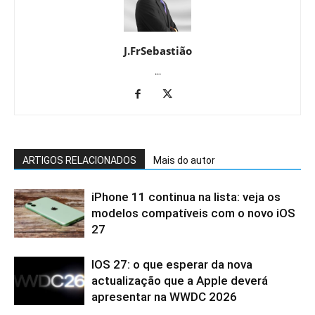
J.FrSebastião
...
ARTIGOS RELACIONADOS
Mais do autor
iPhone 11 continua na lista: veja os
modelos compatíveis com o novo iOS
27
IOS 27: o que esperar da nova
actualização que a Apple deverá
apresentar na WWDC 2026