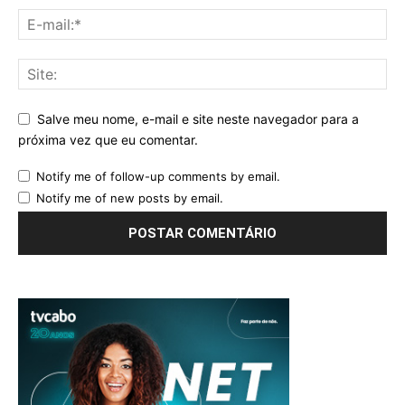
Salve meu nome, e-mail e site neste navegador para a
próxima vez que eu comentar.
Notify me of follow-up comments by email.
Notify me of new posts by email.