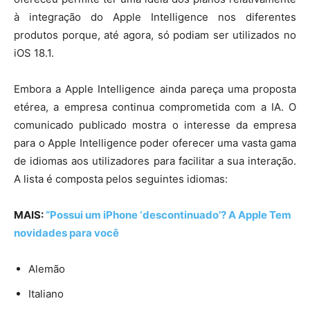
à integração do Apple Intelligence nos diferentes
produtos porque, até agora, só podiam ser utilizados no
iOS 18.1.
Embora a Apple Intelligence ainda pareça uma proposta
etérea, a empresa continua comprometida com a IA. O
comunicado publicado mostra o interesse da empresa
para o Apple Intelligence poder oferecer uma vasta gama
de idiomas aos utilizadores para facilitar a sua interação.
A lista é composta pelos seguintes idiomas:
MAIS:
“Possui um iPhone ‘descontinuado’? A Apple Tem
novidades para você
Alemão
Italiano