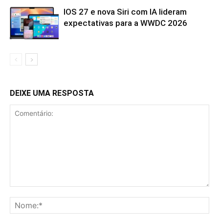
IOS 27 e nova Siri com IA lideram
expectativas para a WWDC 2026
DEIXE UMA RESPOSTA