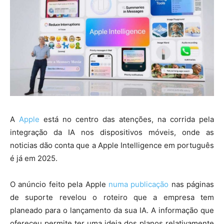
A
Apple
está no centro das atenções, na corrida pela
integração da IA ​​nos dispositivos móveis, onde as
noticias dão conta que a Apple Intelligence em português
é já em 2025.
O anúncio feito pela Apple
numa publicação
nas páginas
de suporte revelou o roteiro que a empresa tem
planeado para o lançamento da sua IA. A informação que
ofereceu permite ter uma ideia dos planos relativamente