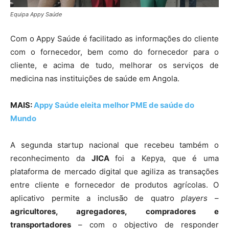
Equipa Appy Saúde
Com o Appy Saúde é facilitado as informações do cliente
com o fornecedor, bem como do fornecedor para o
cliente, e acima de tudo, melhorar os serviços de
medicina nas instituições de saúde em Angola.
MAIS:
Appy Saúde eleita melhor PME de saúde do
Mundo
A segunda startup nacional que recebeu também o
reconhecimento da
JICA
foi a Kepya, que é uma
plataforma de mercado digital que agiliza as transações
entre cliente e fornecedor de produtos agrícolas. O
aplicativo permite a inclusão de quatro
players
–
agricultores, agregadores, compradores e
transportadores
– com o objectivo de responder