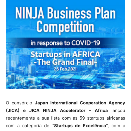
O consórcio
Japan International Cooperation Agency
(JICA) e JICA NINJA Accelerator – Africa
lançou
recentemente a sua lista com as 59 startups africanas
com a categoria de “
Startups de Excelência
”, com a