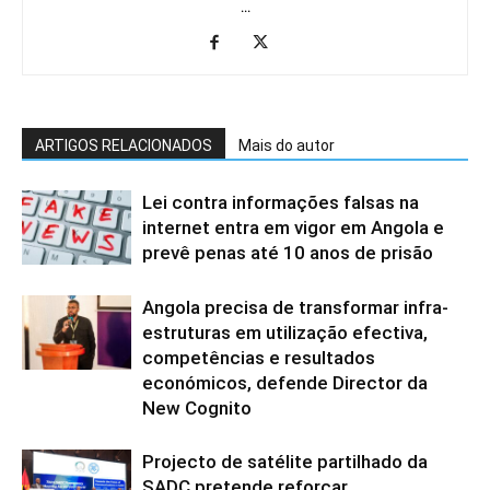
...
ARTIGOS RELACIONADOS
Mais do autor
Lei contra informações falsas na
internet entra em vigor em Angola e
prevê penas até 10 anos de prisão
Angola precisa de transformar infra-
estruturas em utilização efectiva,
competências e resultados
económicos, defende Director da
New Cognito
Projecto de satélite partilhado da
SADC pretende reforçar