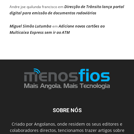
Direcção de Trânsito lança portal
Andre joe quilunda francisco
em
digital para emissão de documentos rodoviários
Miguel Simão Lutumba
Adicione novos cartões ao
em
Multicaixa Express sem ir ao ATM
SOBRE NÓS
Criado por Angolanos, onde residem os seus editores e
colaboradores directos, tencionamos trazer artigos sobre