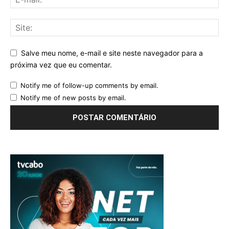
Salve meu nome, e-mail e site neste navegador para a
próxima vez que eu comentar.
Notify me of follow-up comments by email.
Notify me of new posts by email.