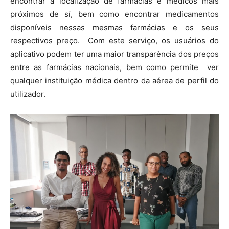
encontrar a localização de farmácias e médicos mais
próximos de sí, bem como encontrar medicamentos
disponíveis nessas mesmas farmácias e os seus
respectivos preço. Com este serviço, os usuários do
aplicativo podem ter uma maior transparência dos preços
entre as farmácias nacionais, bem como permite ver
qualquer instituição médica dentro da aérea de perfil do
utilizador.