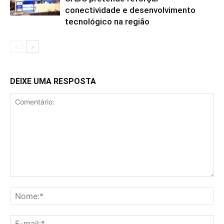
conectividade e desenvolvimento
tecnológico na região
DEIXE UMA RESPOSTA