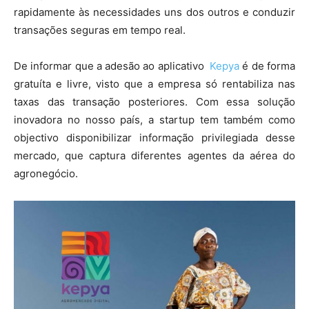
rapidamente às necessidades uns dos outros e conduzir
transações seguras em tempo real.
De informar que a adesão ao aplicativo
Kepya
é de forma
gratuíta e livre, visto que a empresa só rentabiliza nas
taxas das transação posteriores. Com essa solução
inovadora no nosso país, a startup tem também como
objectivo disponibilizar informação privilegiada desse
mercado, que captura diferentes agentes da aérea do
agronegócio.