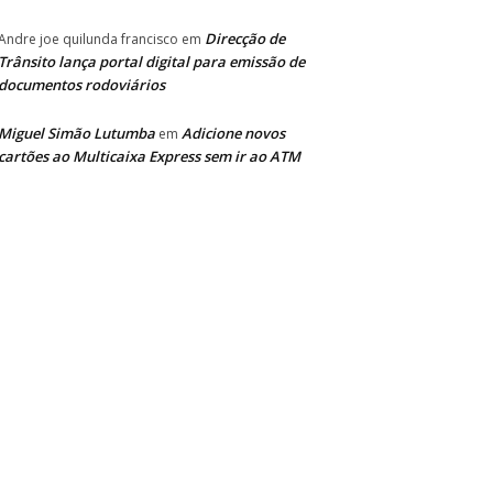
Direcção de
Andre joe quilunda francisco
em
Trânsito lança portal digital para emissão de
documentos rodoviários
Miguel Simão Lutumba
Adicione novos
em
cartões ao Multicaixa Express sem ir ao ATM