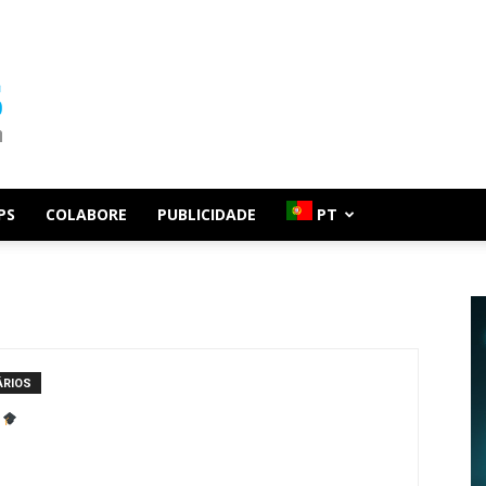
PS
COLABORE
PUBLICIDADE
PT
ÁRIOS