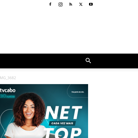
IMG_3682