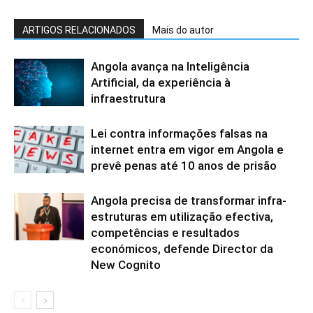
ARTIGOS RELACIONADOS
Mais do autor
Angola avança na Inteligência
Artificial, da experiência à
infraestrutura
Lei contra informações falsas na
internet entra em vigor em Angola e
prevê penas até 10 anos de prisão
Angola precisa de transformar infra-
estruturas em utilização efectiva,
competências e resultados
económicos, defende Director da
New Cognito