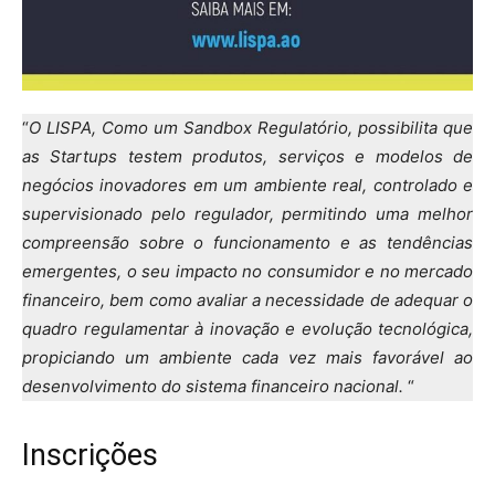
“
O LISPA, Como um Sandbox Regulatório, possibilita que
as Startups testem produtos, serviços e modelos de
negócios inovadores em um ambiente real, controlado e
supervisionado pelo regulador, permitindo uma melhor
compreensão sobre o funcionamento e as tendências
emergentes, o seu impacto no consumidor e no mercado
financeiro, bem como avaliar a necessidade de adequar o
quadro regulamentar à inovação e evolução tecnológica,
propiciando um ambiente cada vez mais favorável ao
desenvolvimento do sistema financeiro nacional.
“
Inscrições