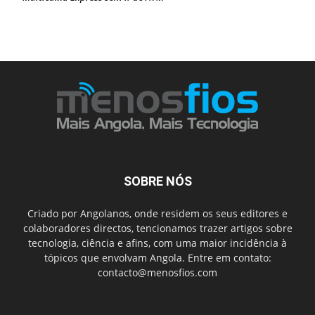
SOBRE NÓS
Criado por Angolanos, onde residem os seus editores e
colaboradores directos, tencionamos trazer artigos sobre
tecnologia, ciência e afins, com uma maior incidência à
tópicos que envolvam Angola. Entre em contato:
contacto@menosfios.com