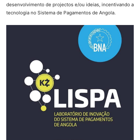
desenvolvimento de projectos e/ou ideias, incentivando a
tecnologia no Sistema de Pagamentos de Angola.