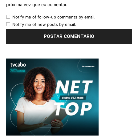
próxima vez que eu comentar.
Notify me of follow-up comments by email.
Notify me of new posts by email.