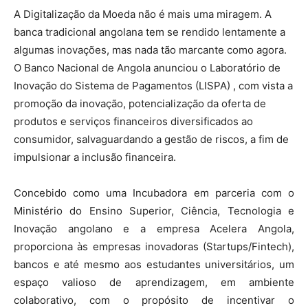
A Digitalização da Moeda não é mais uma miragem. A
banca tradicional angolana tem se rendido lentamente a
algumas inovações, mas nada tão marcante como agora.
O Banco Nacional de Angola anunciou o Laboratório de
Inovação do Sistema de Pagamentos (LISPA) , com vista a
promoção da inovação, potencialização da oferta de
produtos e serviços financeiros diversificados ao
consumidor, salvaguardando a gestão de riscos, a fim de
impulsionar a inclusão financeira.
Concebido como uma Incubadora em parceria com o
Ministério do Ensino Superior, Ciência, Tecnologia e
Inovação angolano e a empresa Acelera Angola,
proporciona às empresas inovadoras (Startups/Fintech),
bancos e até mesmo aos estudantes universitários, um
espaço valioso de aprendizagem, em ambiente
colaborativo, com o propósito de incentivar o