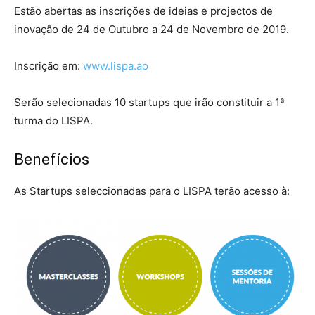
Estão abertas as inscrições de ideias e projectos de
inovação de 24 de Outubro a 24 de Novembro de 2019.
Inscrição em:
www.lispa.ao
Serão selecionadas 10 startups que irão constituir a 1ª
turma do LISPA.
Benefícios
As Startups seleccionadas para o LISPA terão acesso à: