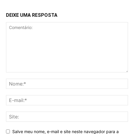
DEIXE UMA RESPOSTA
Salve meu nome, e-mail e site neste navegador para a