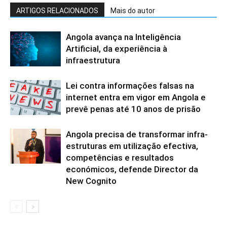
ARTIGOS RELACIONADOS
Mais do autor
Angola avança na Inteligência
Artificial, da experiência à
infraestrutura
Lei contra informações falsas na
internet entra em vigor em Angola e
prevê penas até 10 anos de prisão
Angola precisa de transformar infra-
estruturas em utilização efectiva,
competências e resultados
económicos, defende Director da
New Cognito