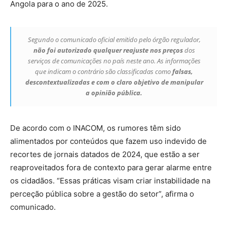
Angola para o ano de 2025.
Segundo o comunicado oficial emitido pelo órgão regulador,
não foi autorizado qualquer reajuste nos preços
dos
serviços de comunicações no país neste ano. As informações
que indicam o contrário são classificadas como
falsas,
descontextualizadas e com o claro objetivo de manipular
a opinião pública.
De acordo com o INACOM, os rumores têm sido
alimentados por conteúdos que fazem uso indevido de
recortes de jornais datados de 2024, que estão a ser
reaproveitados fora de contexto para gerar alarme entre
os cidadãos. “Essas práticas visam criar instabilidade na
perceção pública sobre a gestão do setor”, afirma o
comunicado.