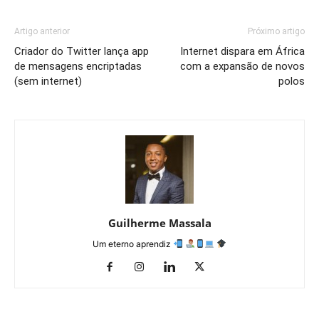
Artigo anterior
Próximo artigo
Criador do Twitter lança app
Internet dispara em África
de mensagens encriptadas
com a expansão de novos
(sem internet)
polos
Guilherme Massala
Um eterno aprendiz