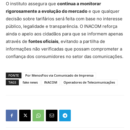
O instituto assegura que
continua a monitorar
rigorosamente a evolução do mercado
e que qualquer
decisão sobre tarifários será feita com base no interesse
público, legalidade e transparência. O INACOM reforça
ainda o apelo aos cidadãos para que se informem apenas
através de
fontes oficiais
, evitando a partilha de
informações não verificadas que possam comprometer a
confiança dos consumidores no setor das comunicações.
FONTE
Por MenosFios via Comunicado de Imprensa
TAGS
fake news
INACOM
Operadores de Telecomunicações