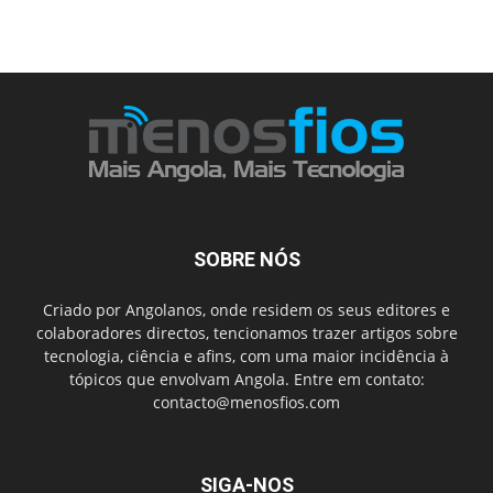
SOBRE NÓS
Criado por Angolanos, onde residem os seus editores e
colaboradores directos, tencionamos trazer artigos sobre
tecnologia, ciência e afins, com uma maior incidência à
tópicos que envolvam Angola. Entre em contato:
contacto@menosfios.com
SIGA-NOS