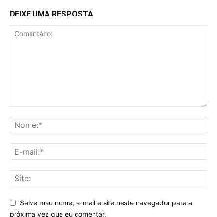
DEIXE UMA RESPOSTA
Salve meu nome, e-mail e site neste navegador para a
próxima vez que eu comentar.