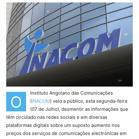
Instituto Angolano das Comunicações
O
(
INACOM
) veio a público, esta segunda-feira
(07 de Julho), desmentir as informações que
têm circulado nas redes sociais e em diversas
plataformas digitais sobre um suposto aumento nos
preços dos serviços de comunicações electrónicas em