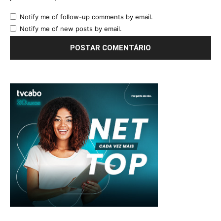
Notify me of follow-up comments by email.
Notify me of new posts by email.