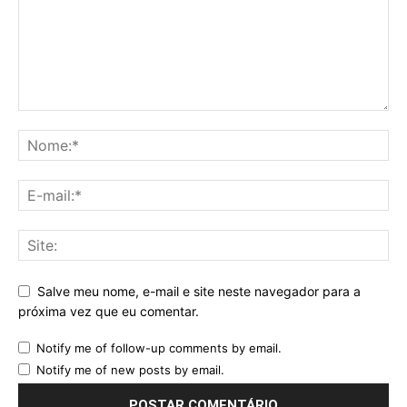
Salve meu nome, e-mail e site neste navegador para a
próxima vez que eu comentar.
Notify me of follow-up comments by email.
Notify me of new posts by email.