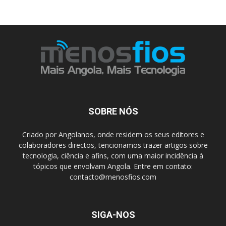
SOBRE NÓS
Criado por Angolanos, onde residem os seus editores e
colaboradores directos, tencionamos trazer artigos sobre
tecnologia, ciência e afins, com uma maior incidência à
tópicos que envolvam Angola. Entre em contato:
contacto@menosfios.com
SIGA-NOS