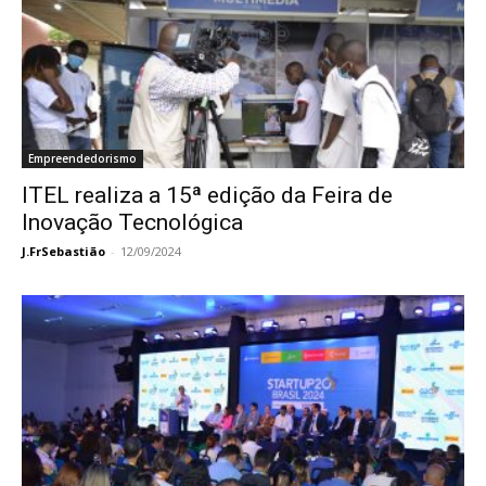
Empreendedorismo
ITEL realiza a 15ª edição da Feira de
Inovação Tecnológica
J.FrSebastião
-
12/09/2024