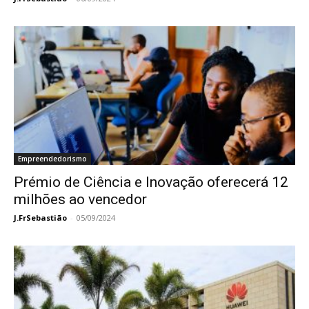
Empreendedorismo
Prémio de Ciência e Inovação oferecerá 12
milhões ao vencedor
J.FrSebastião
-
05/09/2024