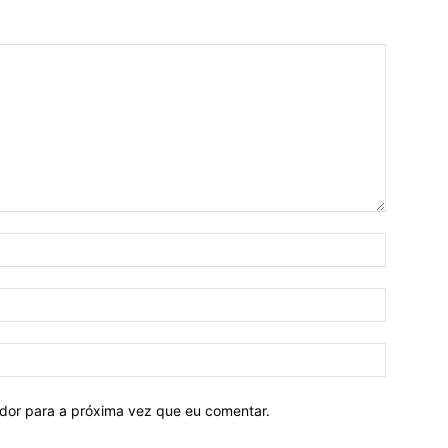
ador para a próxima vez que eu comentar.