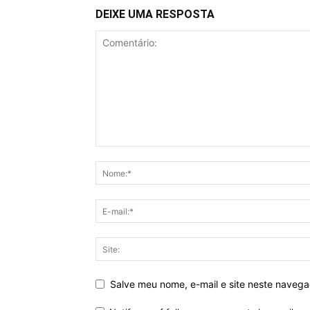
DEIXE UMA RESPOSTA
Salve meu nome, e-mail e site neste naveg