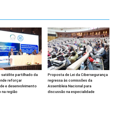
 satélite partilhado da
Proposta de Lei da Cibersegurança
nde reforçar
regressa às comissões da
de e desenvolvimento
Assembleia Nacional para
 na região
discussão na especialidade