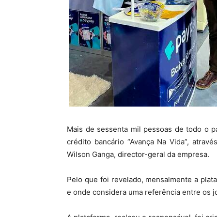
Mais de sessenta mil pessoas de todo o p
crédito bancário “Avança Na Vida”, através
Wilson Ganga, director-geral da empresa.
Pelo que foi revelado, mensalmente a plata
e onde considera uma referência entre os j