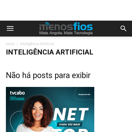
Início
Inteligência Artificial
INTELIGÊNCIA ARTIFICIAL
Não há posts para exibir