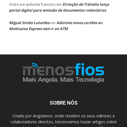
Direcção de Trânsito lança
Andre joe quilunda francisco
em
portal digital para emissão de documentos rodoviários
Miguel Simão Lutumba
Adicione novos cartões ao
em
Multicaixa Express sem ir ao ATM
SOBRE NÓS
Criado por Angolanos, onde residem os seus editores e
colaboradores directos, tencionamos trazer artigos sobre