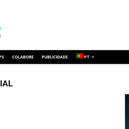
PS
COLABORE
PUBLICIDADE
PT
IAL