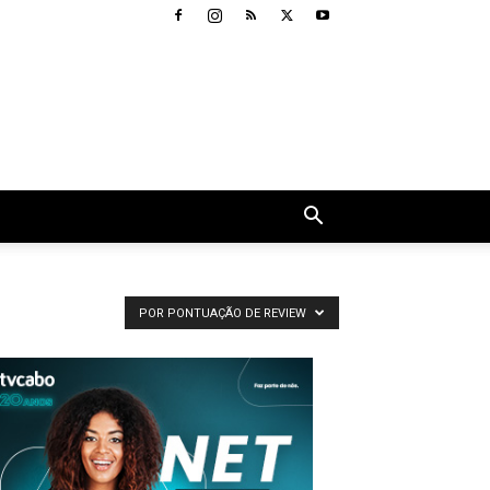
POR PONTUAÇÃO DE REVIEW