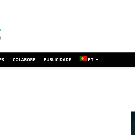
PS
COLABORE
PUBLICIDADE
PT