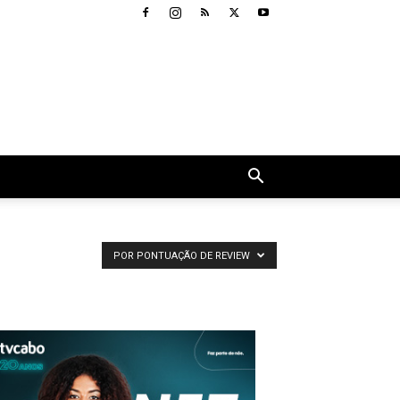
POR PONTUAÇÃO DE REVIEW