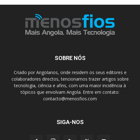
SOBRE NÓS
Criado por Angolanos, onde residem os seus editores e
colaboradores directos, tencionamos trazer artigos sobre
tecnologia, ciência e afins, com uma maior incidência à
tópicos que envolvam Angola. Entre em contato:
contacto@menosfios.com
SIGA-NOS