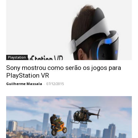
Playstation
Sony mostrou como serão os jogos para
PlayStation VR
Guilherme Massala
-
07/12/2015