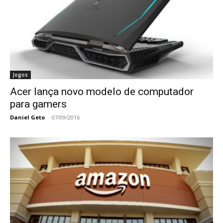
Jogos
Acer lança novo modelo de computador
para gamers
Daniel Geto
-
07/09/2016