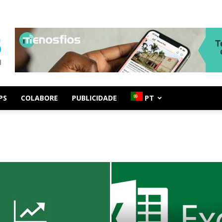
PS
COLABORE
PUBLICIDADE
PT