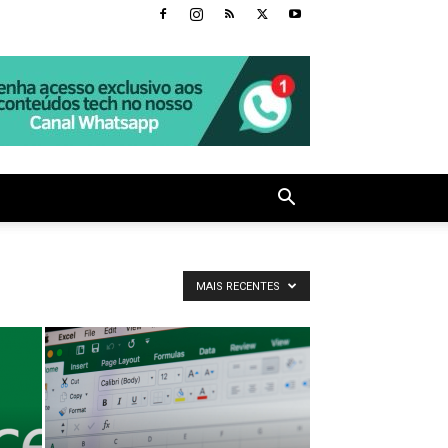
MAIS RECENTES