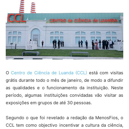
O
Centro de Ciência de Luanda (CCL)
está com visitas
grátis durante todo o mês de janeiro, de modo a difundir
as qualidades e o funcionamento da instituição. Neste
período, algumas instituições convidadas vão visitar as
exposições em grupos de até 30 pessoas.
Segundo o que foi revelado a redação da MenosFios, o
CCL tem como objectivo incentivar a cultura da ciência,