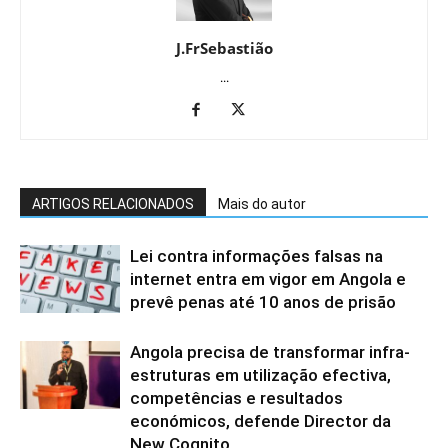
J.FrSebastião
...
ARTIGOS RELACIONADOS
Mais do autor
Lei contra informações falsas na
internet entra em vigor em Angola e
prevê penas até 10 anos de prisão
Angola precisa de transformar infra-
estruturas em utilização efectiva,
competências e resultados
económicos, defende Director da
New Cognito