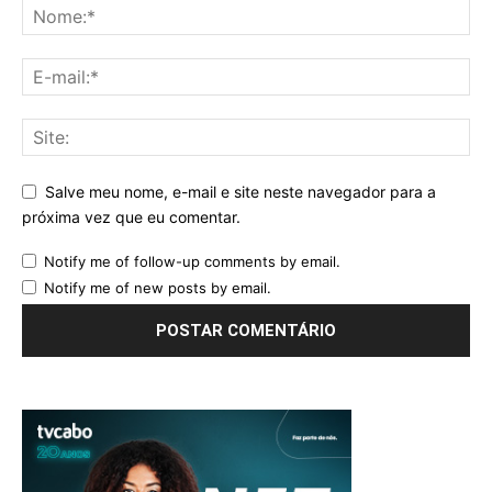
Salve meu nome, e-mail e site neste navegador para a
próxima vez que eu comentar.
Notify me of follow-up comments by email.
Notify me of new posts by email.