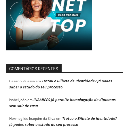
COMENTÁRIOS RECENTES
Tratou o Bilhete de Identidade? Já podes
Cesário Palassa
em
saber o estado do seu processo
INAAREES já permite homologação de diplomas
Isabel João
em
sem sair de casa
Tratou o Bilhete de Identidade?
Hermegildo Joaquim da Silva
em
Já podes saber o estado do seu processo