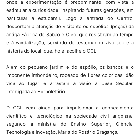
onde a experimentação é predominante, com vista a
estimular a curiosidade, inspirando futuras gerações, em
particular a estudantil. Logo à entrada do Centro,
despertam a atenção do visitante os espólios (peças) da
antiga Fábrica de Sabão e Óleo, que resistiram ao tempo
e à vandalização, servindo de testemunho vivo sobre a
história do local, que, hoje, acolhe o CCL.
Além do pequeno jardim e do espólio, os bancos e o
imponente imbondeiro, rodeado de flores coloridas, dão
vida ao lugar e arrastam a visão à Casa Secular,
interligada ao Borboletário.
O CCL vem ainda para impulsionar o conhecimento
científico e tecnológico na sociedade civil angolana,
segundo a ministra do Ensino Superior, Ciência,
Tecnologia e Inovação, Maria do Rosário Bragança.