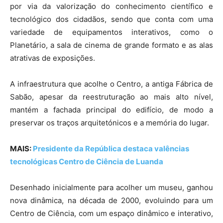
por via da valorização do conhecimento científico e
tecnológico dos cidadãos, sendo que conta com uma
variedade de equipamentos interativos, como o
Planetário, a sala de cinema de grande formato e as alas
atrativas de exposições.
A infraestrutura que acolhe o Centro, a antiga Fábrica de
Sabão, apesar da reestruturação ao mais alto nível,
mantém a fachada principal do edifício, de modo a
preservar os traços arquitetónicos e a memória do lugar.
MAIS:
Presidente da República destaca valências
tecnológicas Centro de Ciência de Luanda
Desenhado inicialmente para acolher um museu, ganhou
nova dinâmica, na década de 2000, evoluindo para um
Centro de Ciência, com um espaço dinâmico e interativo,