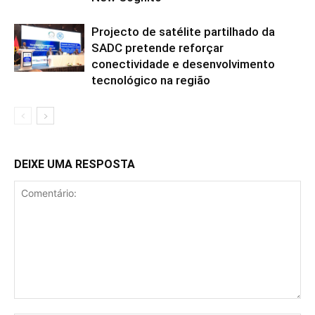
Projecto de satélite partilhado da
SADC pretende reforçar
conectividade e desenvolvimento
tecnológico na região
DEIXE UMA RESPOSTA