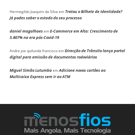
Tratou o Bilhete de Identidade?
Hermegildo Joaquim da Silva
em
Já podes saber o estado do seu processo
daniel magalhaes
E-Commerce em Alta: Crescimento de
em
5.807% na era pós-Covid-19
Direcção de Trânsito lança portal
Andre joe quilunda francisco
em
digital para emissão de documentos rodoviários
Miguel Simão Lutumba
Adicione novos cartões ao
em
Multicaixa Express sem ir ao ATM