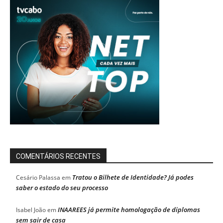
COMENTÁRIOS RECENTES
Tratou o Bilhete de Identidade? Já podes
Cesário Palassa
em
saber o estado do seu processo
INAAREES já permite homologação de diplomas
Isabel João
em
sem sair de casa