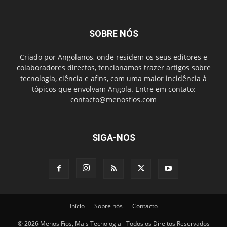
SOBRE NÓS
Criado por Angolanos, onde residem os seus editores e
colaboradores directos, tencionamos trazer artigos sobre
tecnologia, ciência e afins, com uma maior incidência à
tópicos que envolvam Angola. Entre em contato:
contacto@menosfios.com
SIGA-NOS
Início
Sobre nós
Contacto
© 2026 Menos Fios, Mais Tecnologia - Todos os Direitos Reservados