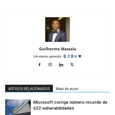
Guilherme Massala
Um eterno aprendiz
ARTIGOS RELACIONADOS
Mais do autor
Microsoft corrige número recorde de
622 vulnerabilidades