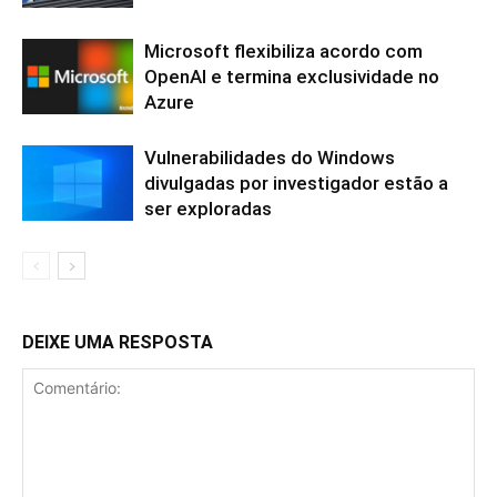
Microsoft flexibiliza acordo com
OpenAI e termina exclusividade no
Azure
Vulnerabilidades do Windows
divulgadas por investigador estão a
ser exploradas
DEIXE UMA RESPOSTA