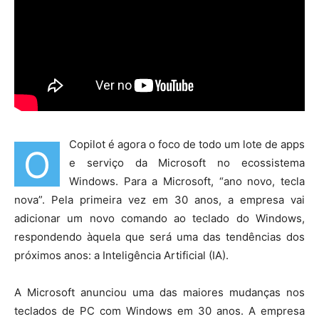
Copilot é agora o foco de todo um lote de apps
O
e serviço da Microsoft no ecossistema
Windows. Para a Microsoft, “ano novo, tecla
nova”. Pela primeira vez em 30 anos, a empresa vai
adicionar um novo comando ao teclado do Windows,
respondendo àquela que será uma das tendências dos
próximos anos: a Inteligência Artificial (IA).
A Microsoft anunciou uma das maiores mudanças nos
teclados de PC com Windows em 30 anos. A empresa