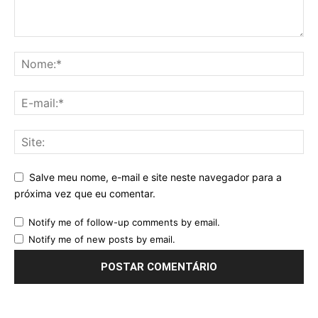
Salve meu nome, e-mail e site neste navegador para a
próxima vez que eu comentar.
Notify me of follow-up comments by email.
Notify me of new posts by email.