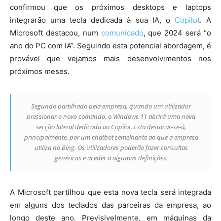
confirmou que os próximos desktops e laptops
integrarão uma tecla dedicada à sua IA, o
Copilot
. A
Microsoft destacou, num
comunicado
, que 2024 será “o
ano do PC com IA”. Seguindo esta potencial abordagem, é
provável que vejamos mais desenvolvimentos nos
próximos meses.
Segundo partilhado pela empresa, quando um utilizador
pressionar o novo comando, o Windows 11 abrirá uma nova
secção lateral dedicada ao Copilot. Esta destacar-se-á,
principalmente, por um chatbot semelhante ao que a empresa
utiliza no Bing. Os utilizadores poderão fazer consultas
genéricas e aceder a algumas definições.
A Microsoft partilhou que esta nova tecla será integrada
em alguns dos teclados das parceiras da empresa, ao
longo deste ano. Previsivelmente, em máquinas da