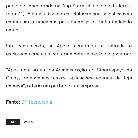
podia ser encontrada na App Store chinesa nesta terça-
feira (11). Alguns utilizadores relataram que os aplicativos
continuam a funcionar para quem já os tinha instalado
antes.
Em comunicado, a Apple confirmou a retirada e
esclareceu que agiu conforme determinação do governo:
“Após uma ordem da Administração do Ciberespaço da
China, removemos essas aplicações apenas da loja
chinesa”, referiu um porta-voz da empresa.
Fonte:
G1 Tecnologia
TAGS
china