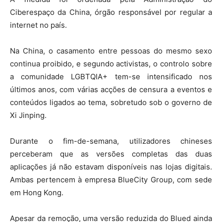
Ciberespaço da China, órgão responsável por regular a
internet no país.
Na China, o casamento entre pessoas do mesmo sexo
continua proibido, e segundo activistas, o controlo sobre
a comunidade LGBTQIA+ tem-se intensificado nos
últimos anos, com várias acções de censura a eventos e
conteúdos ligados ao tema, sobretudo sob o governo de
Xi Jinping.
Durante o fim-de-semana, utilizadores chineses
perceberam que as versões completas das duas
aplicações já não estavam disponíveis nas lojas digitais.
Ambas pertencem à empresa BlueCity Group, com sede
em Hong Kong.
Apesar da remoção, uma versão reduzida do Blued ainda