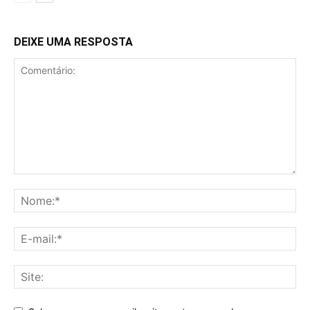
DEIXE UMA RESPOSTA