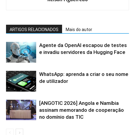
ARTIGOS RELACIONADOS
Mais do autor
Agente da OpenAI escapou de testes
e invadiu servidores da Hugging Face
WhatsApp: aprenda a criar o seu nome
de utilizador
[ANGOTIC 2026] Angola e Namíbia
assinam memorando de cooperação
no domínio das TIC