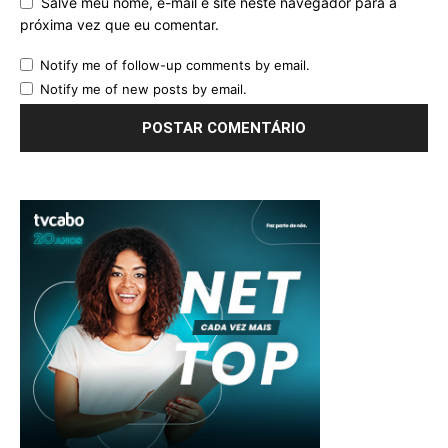
Salve meu nome, e-mail e site neste navegador para a
próxima vez que eu comentar.
Notify me of follow-up comments by email.
Notify me of new posts by email.