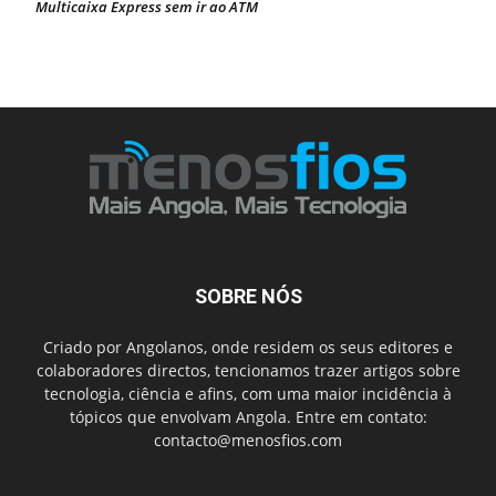
Multicaixa Express sem ir ao ATM
SOBRE NÓS
Criado por Angolanos, onde residem os seus editores e
colaboradores directos, tencionamos trazer artigos sobre
tecnologia, ciência e afins, com uma maior incidência à
tópicos que envolvam Angola. Entre em contato:
contacto@menosfios.com